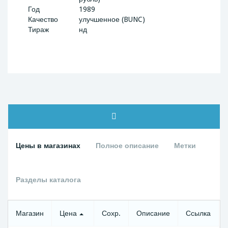
Год
1989
Качество
улучшенное (BUNC)
Тираж
нд
Цены в магазинах
Полное описание
Метки
Разделы каталога
Магазин
Цена
Сохр.
Описание
Ссылка