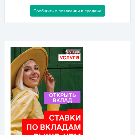
Сообщить о появлении в продаже
Реклама