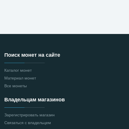
Поиск монет на сайте
Каталог монет
Материал монет
Все монеты
Владельцам магазинов
Зарегистрировать магазин
Связаться с владельцем