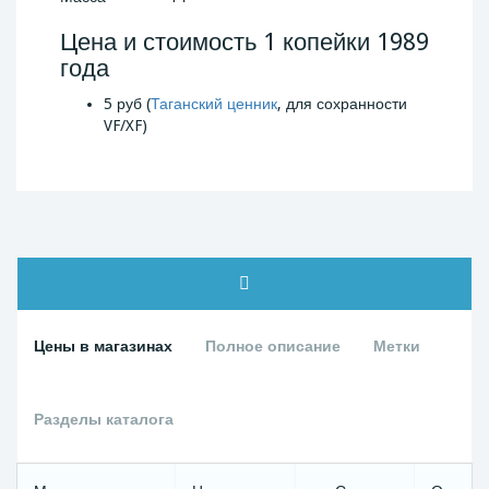
Цена и стоимость 1 копейки 1989
года
5 руб (
Таганский ценник
, для сохранности
VF/XF)
Цены в магазинах
Полное описание
Метки
Разделы каталога