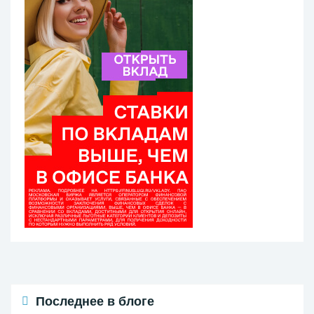
Последнее в блоге