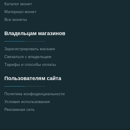
Каталог монет
Материал монет
Все монеты
Владельцам магазинов
Зарегистрировать магазин
Связаться с владельцем
Тарифы и способы оплаты
Пользователям сайта
Политика конфиденциальности
Условия использования
Рекламная сеть