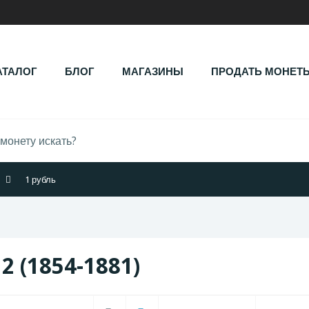
АТАЛОГ
БЛОГ
МАГАЗИНЫ
ПРОДАТЬ МОНЕТ
1 рубль
2 (1854-1881)