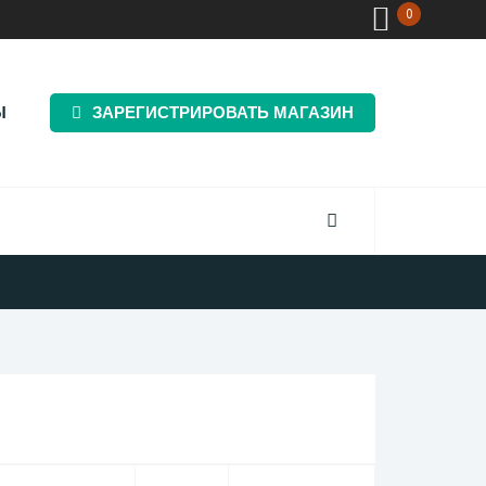
0
Ы
ЗАРЕГИСТРИРОВАТЬ МАГАЗИН