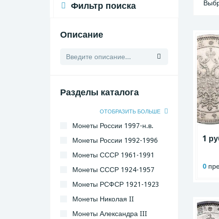
Выбр
Фильтр поиска
Описание
Разделы каталога
ОТОБРАЗИТЬ БОЛЬШЕ
Монеты России 1997-н.в.
1 ру
Монеты России 1992-1996
Монеты СССР 1961-1991
0
пре
Монеты СССР 1924-1957
Монеты РСФСР 1921-1923
Монеты Николая II
Монеты Александра III