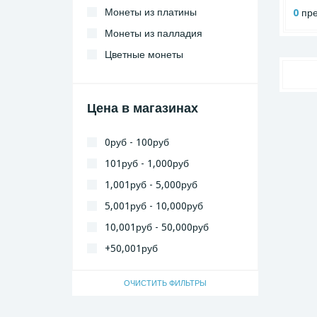
Монеты из платины
0
пре
Монеты из палладия
Цветные монеты
Цена в магазинах
0руб - 100руб
101руб - 1,000руб
1,001руб - 5,000руб
5,001руб - 10,000руб
10,001руб - 50,000руб
+50,001руб
ОЧИСТИТЬ ФИЛЬТРЫ