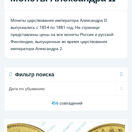
Монеты царствования императора Александра II
выпускались с 1854 по 1881 год. На странице
представлены цены на все монеты России и русской
Финляндии, выпущенные во время царствования
императора Александра 2.
Фильтр поиска
456
совпадений