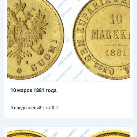
10 марок 1881 года
0
предложений | от
0