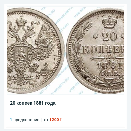
20 копеек 1881 года
1
предложение | от
1200