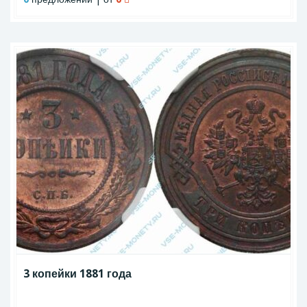
3 копейки 1881 года