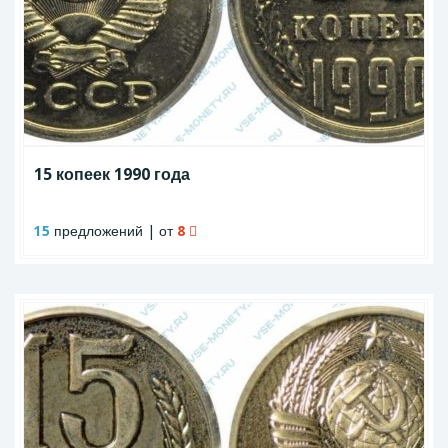
15 копеек 1990 года
15
предложений | от
8