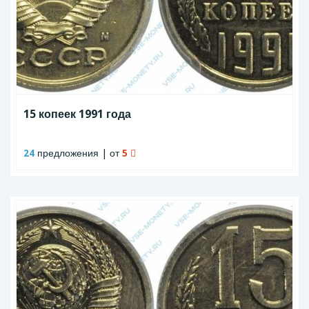
15 копеек 1991 года
24
предложения | от
5