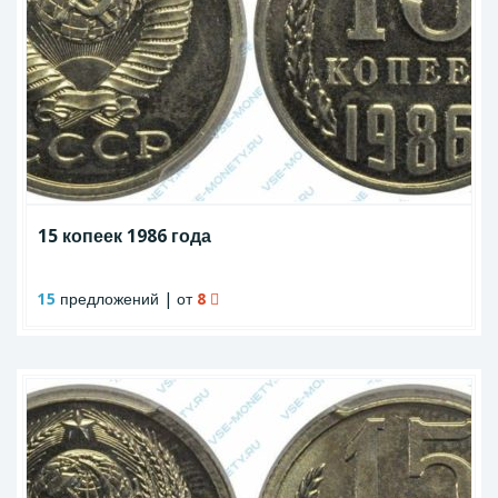
15 копеек 1986 года
15
предложений | от
8