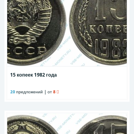
15 копеек 1982 года
20
предложений | от
8