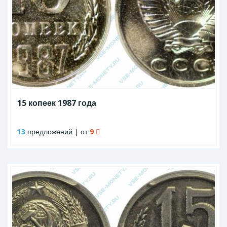
15 копеек 1987 года
13
предложений | от
9