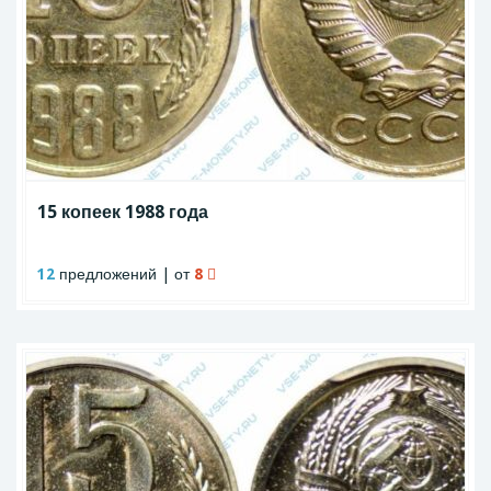
15 копеек 1988 года
12
предложений | от
8