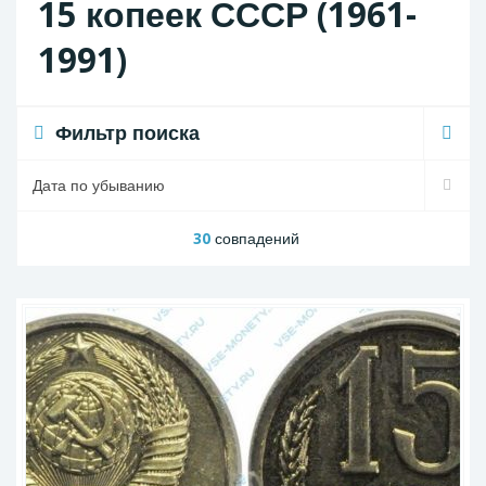
15 копеек СССР (1961-
1991)
Фильтр поиска
30
совпадений