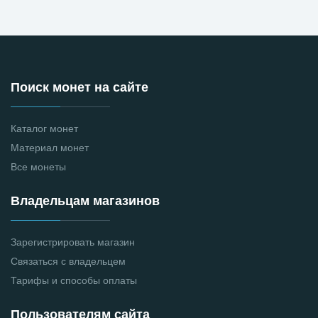
Поиск монет на сайте
Каталог монет
Материал монет
Все монеты
Владельцам магазинов
Зарегистрировать магазин
Связаться с владельцем
Тарифы и способы оплаты
Пользователям сайта