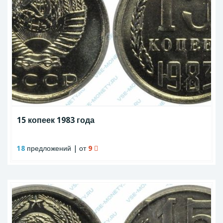
15 копеек 1983 года
18
предложений | от
9