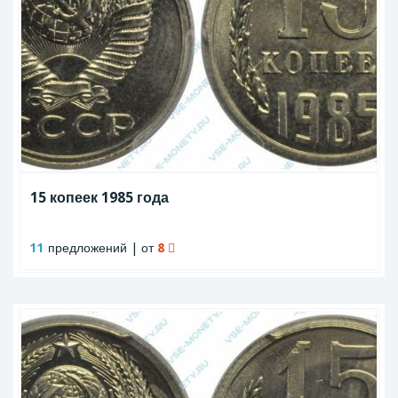
15 копеек 1985 года
11
предложений | от
8