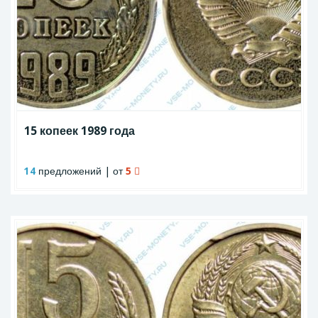
15 копеек 1989 года
14
предложений | от
5