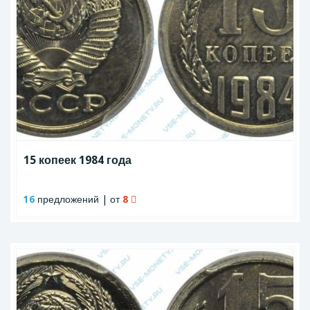
15 копеек 1984 года
16
предложений | от
8