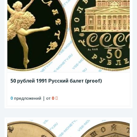
50 рублей 1991 Русский балет (proof)
0
предложений | от
0