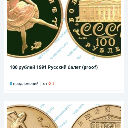
100 рублей 1991 Русский балет (proof)
0
предложений | от
0