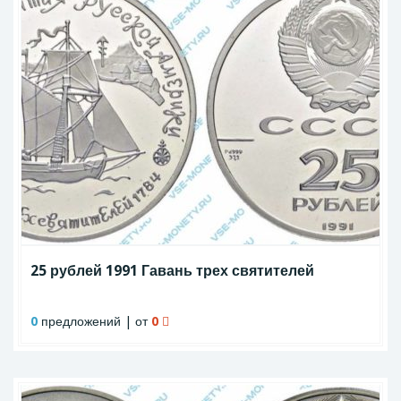
25 рублей 1991 Гавань трех святителей
0
предложений | от
0