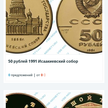
50 рублей 1991 Исаакиевский собор
0
предложений | от
0