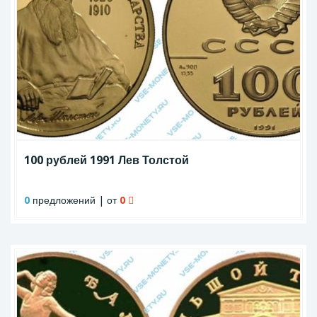
100 рублей 1991 Лев Толстой
0
предложений | от
0