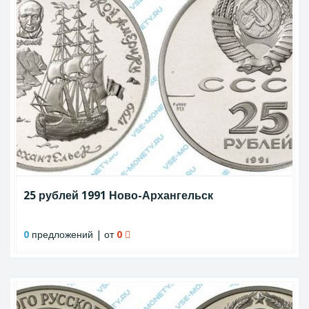
25 рублей 1991 Ново-Архангельск
0
предложений | от
0