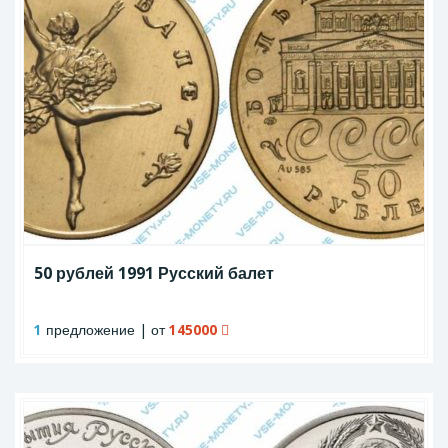
50 рублей 1991 Русский балет
1
предложение | от
145000