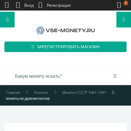
0
Вход
Регистрация
ЗАРЕГИСТРИРОВАТЬ МАГАЗИН
Главная
Каталог
Монеты СССР 1961-1991
монеты из драгметаллов