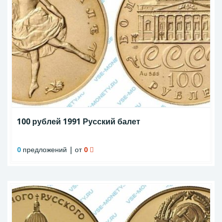
100 рублей 1991 Русский балет
0
предложений | от
0