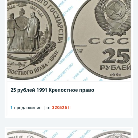
25 рублей 1991 Крепостное право
1
предложение | от
320526