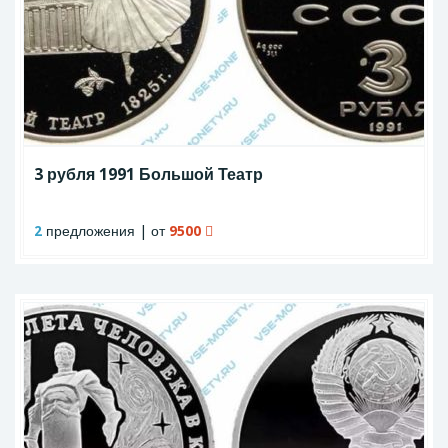
3 рубля 1991 Большой Театр
2
предложения | от
9500