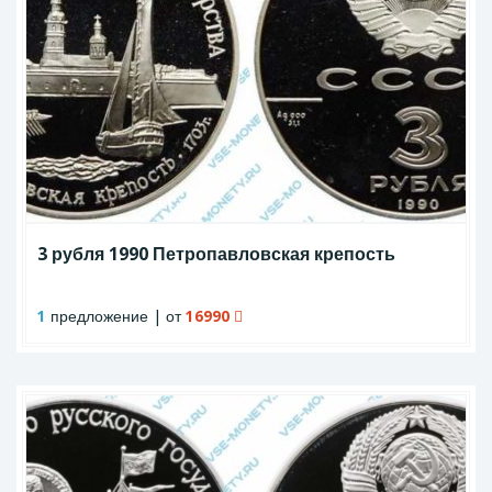
3 рубля 1990 Петропавловская крепость
1
предложение | от
16990