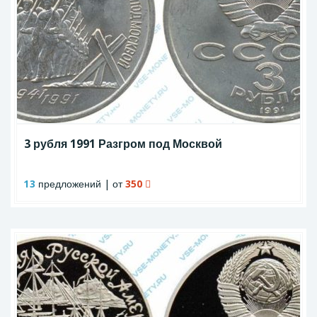
3 рубля 1991 Разгром под Москвой
13
предложений | от
350