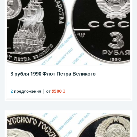
3 рубля 1990 Флот Петра Великого
2
предложения | от
9500