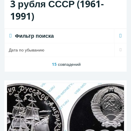
3 рубля СССР (1961-
1991)
Фильтр поиска
15
совпадений