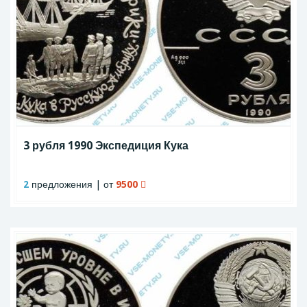
3 рубля 1990 Экспедиция Кука
2
предложения | от
9500