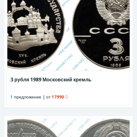
3 рубля 1989 Московский кремль
1
предложение | от
17990