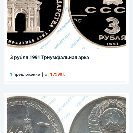
3 рубля 1991 Триумфальная арка
1
предложение | от
17990