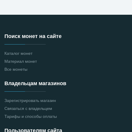
Поиск монет на сайте
Каталог монет
Материал монет
Все монеты
Владельцам магазинов
Зарегистрировать магазин
Связаться с владельцем
Тарифы и способы оплаты
Пользователям сайта