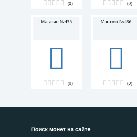
(0)
(0)
Магазин №435
Магазин №436
(0)
(0)
Поиск монет на сайте