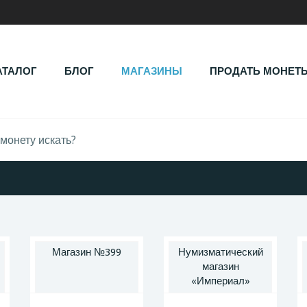
АТАЛОГ
БЛОГ
МАГАЗИНЫ
ПРОДАТЬ МОНЕТ
Магазин №399
Нумизматический
магазин
«Империал»