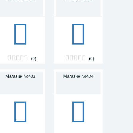
(0)
(0)
Магазин №433
Магазин №434