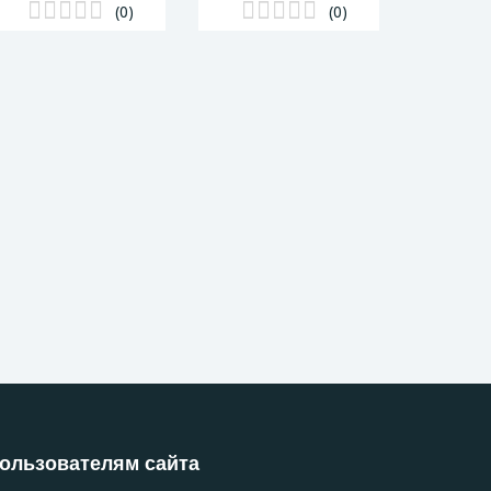
(0)
(0)
ользователям сайта