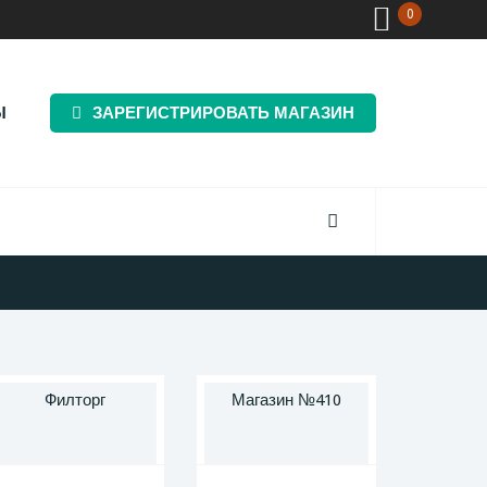
0
Ы
ЗАРЕГИСТРИРОВАТЬ МАГАЗИН
Филторг
Магазин №410