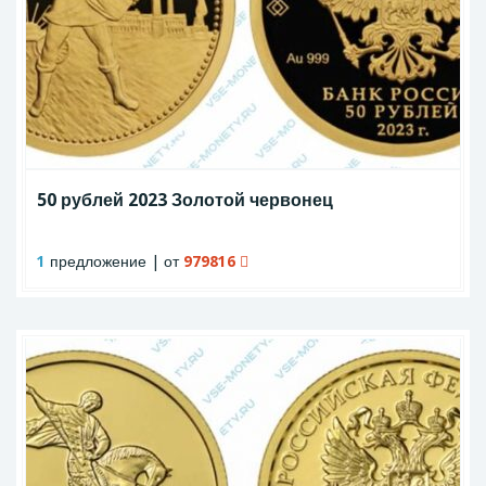
50 рублей 2023 Золотой червонец
1
предложение | от
979816