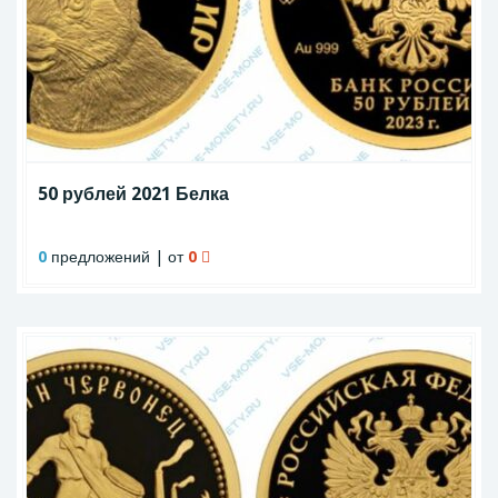
50 рублей 2021 Белка
0
предложений | от
0