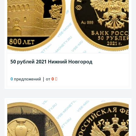
50 рублей 2021 Нижний Новгород
0
предложений | от
0