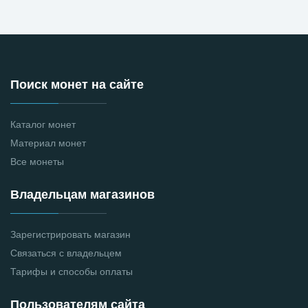
Поиск монет на сайте
Каталог монет
Материал монет
Все монеты
Владельцам магазинов
Зарегистрировать магазин
Связаться с владельцем
Тарифы и способы оплаты
Пользователям сайта