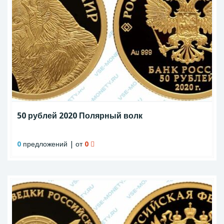
50 рублей 2020 Полярный волк
0
предложений | от
0