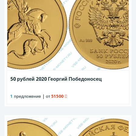
50 рублей 2020 Георгий Победоносец
1
предложение | от
51500