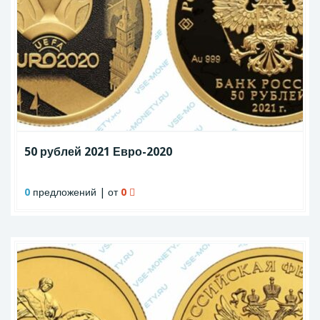
50 рублей 2021 Евро-2020
0
предложений | от
0