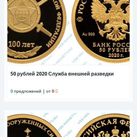
50 рублей 2020 Служба внешней разведки
0
предложений | от
0