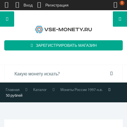
0
Вход
Регистрация
ЗАРЕГИСТРИРОВАТЬ МАГАЗИН
Главная
Каталог
Монеты России 1997-н.в.
50 рублей