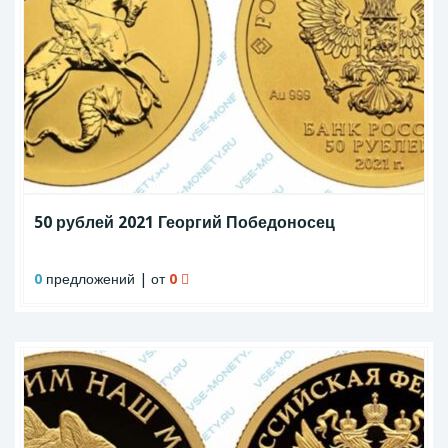
50 рублей 2021 Георгий Победоносец
0
предложений | от
0