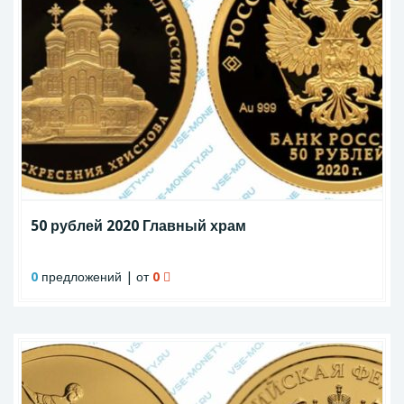
50 рублей 2020 Главный храм
0
предложений | от
0