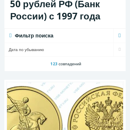
50 рублей РФ (Банк
России) с 1997 года
Фильтр поиска
123
совпадений