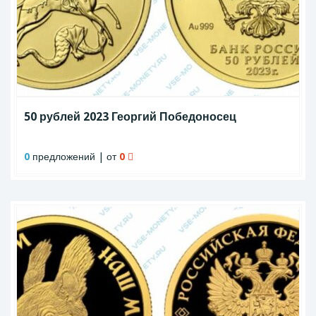
50 рублей 2023 Георгий Победоносец
0
предложений | от
0