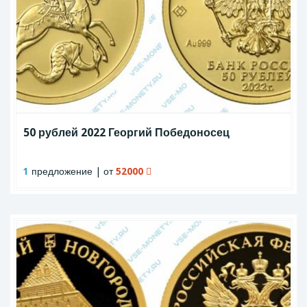
50 рублей 2022 Георгий Победоносец
1
предложение | от
52000