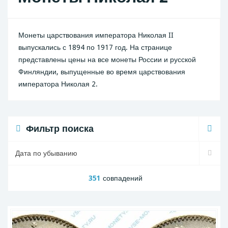
Монеты царствования императора Николая II
выпускались с 1894 по 1917 год. На странице
представлены цены на все монеты России и русской
Финляндии, выпущенные во время царствования
императора Николая 2.
Фильтр поиска
351
совпадений