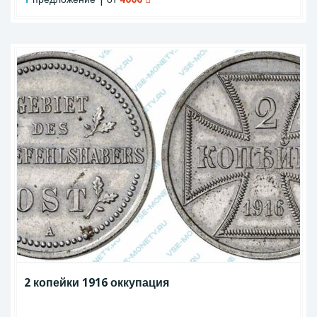
2 копейки 1916 оккупация