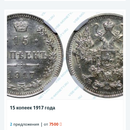
15 копеек 1917 года
2
предложения | от
7500