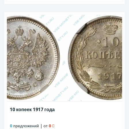
10 копеек 1917 года
0
предложений | от
0