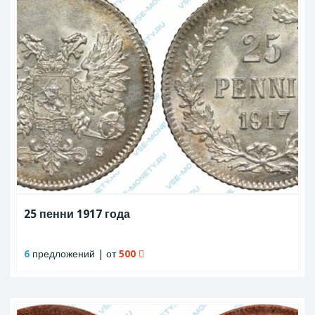
25 пенни 1917 года
6
предложений | от
500