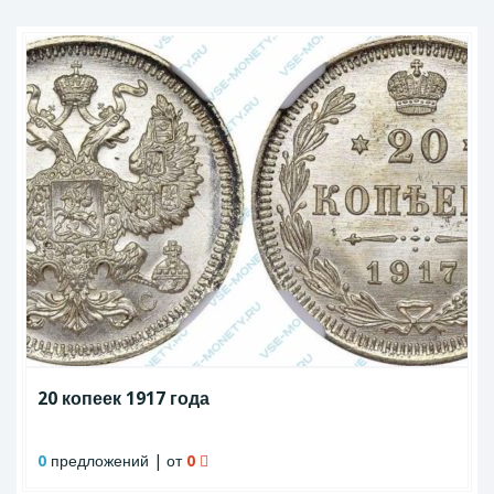
20 копеек 1917 года
0
предложений | от
0