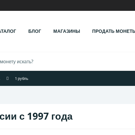
АТАЛОГ
БЛОГ
МАГАЗИНЫ
ПРОДАТЬ МОНЕТ
.
1 рубль
сии с 1997 года