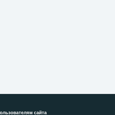
ользователям сайта