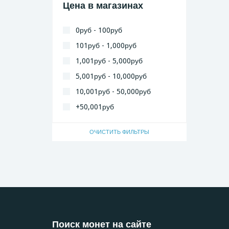
Цена в магазинах
0руб - 100руб
101руб - 1,000руб
1,001руб - 5,000руб
5,001руб - 10,000руб
10,001руб - 50,000руб
+50,001руб
ОЧИСТИТЬ ФИЛЬТРЫ
Поиск монет на сайте