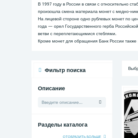
В 1997 году в России в связи с относительно с
произошла смена материала монет с медно-нике
На лицевой стороне одно рублевых монет по це
года — орел Государственного герба Российской
ветви с переплетающимися стеблями.
Кроме монет для обращения Банк России также
Выбр
Фильтр поиска
Описание
Разделы каталога
ОТОБРАЗИТЬ БОЛЬШЕ