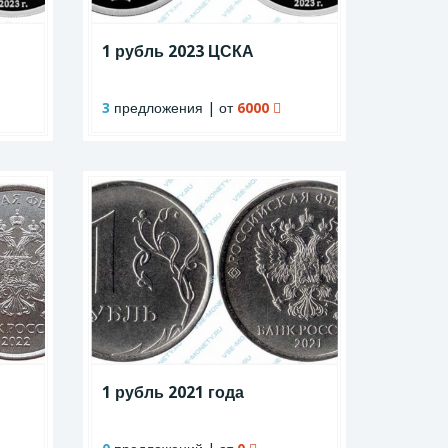
1 рубль 2023 ЦСКА
3
предложения | от
6000
1 рубль 2021 года