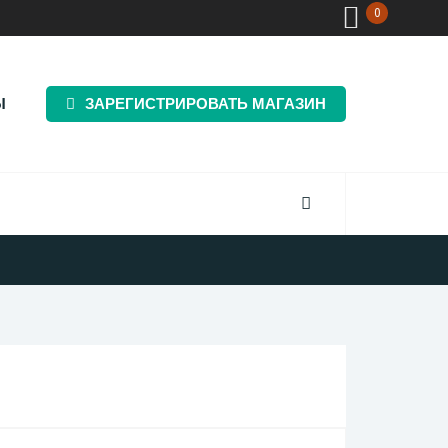
0
Ы
ЗАРЕГИСТРИРОВАТЬ МАГАЗИН