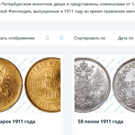
-Петербургском монетном дворе и представлены номиналами от 1/2
ской Финляндии, выпущенные в 1911 году во время правления импе
ать отображение
Сортировать по
арок 1911 года
50 пенни 1911 года