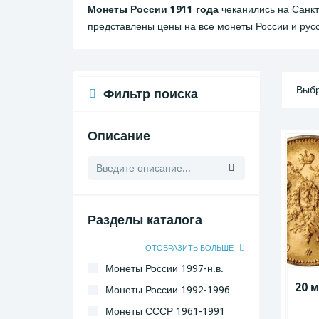
Монеты России 1911 года
чеканились на Санкт
представлены цены на все монеты России и рус
Выбр
Фильтр поиска
Описание
Разделы каталога
ОТОБРАЗИТЬ БОЛЬШЕ
Монеты России 1997-н.в.
20 м
Монеты России 1992-1996
Монеты СССР 1961-1991