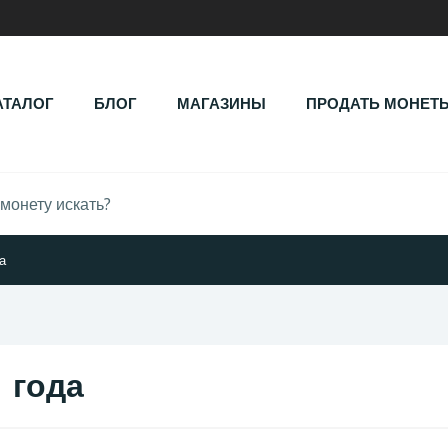
АТАЛОГ
БЛОГ
МАГАЗИНЫ
ПРОДАТЬ МОНЕТ
а
 года