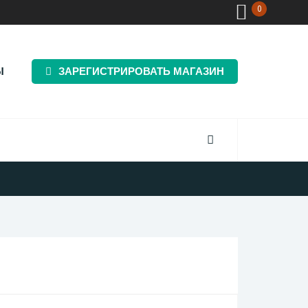
0
Ы
ЗАРЕГИСТРИРОВАТЬ МАГАЗИН