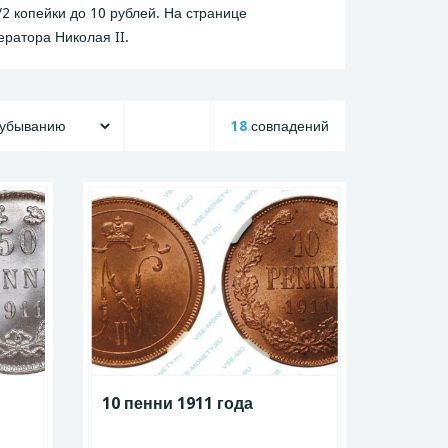
 копейки до 10 рублей. На странице
ратора Николая II.
18
совпадений
10 пенни 1911 года