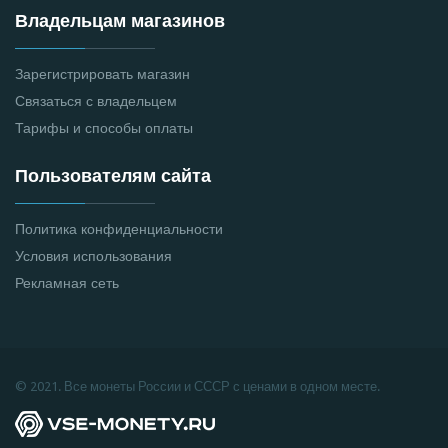
Владельцам магазинов
Зарегистрировать магазин
Связаться с владельцем
Тарифы и способы оплаты
Пользователям сайта
Политика конфиденциальности
Условия использования
Рекламная сеть
© 2021. Все монеты России и СССР с ценами в одном месте.