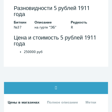
Разновидности 5 рублей 1911
года
Биткин
Описание
Редкость
№37
на гурте “ЭБ”
R
Цена и стоимость 5 рублей 1911
года
250000 руб
Цены в магазинах
Полное описание
Метки