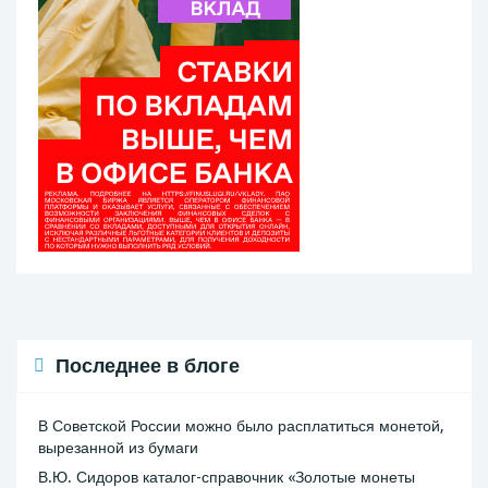
Последнее в блоге
В Советской России можно было расплатиться монетой,
вырезанной из бумаги
В.Ю. Сидоров каталог-справочник «Золотые монеты