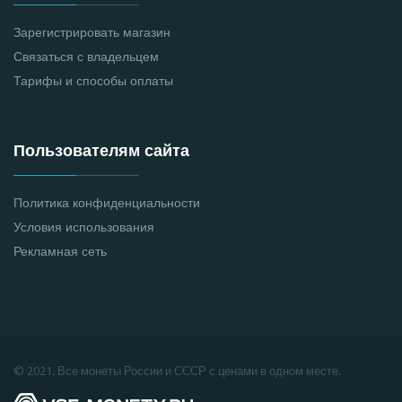
Зарегистрировать магазин
Связаться с владельцем
Тарифы и способы оплаты
Пользователям сайта
Политика конфиденциальности
Условия использования
Рекламная сеть
© 2021. Все монеты России и СССР с ценами в одном месте.