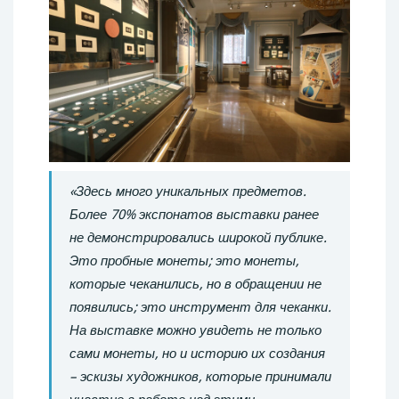
«Здесь много уникальных предметов.
Более 70% экспонатов выставки ранее
не демонстрировались широкой публике.
Это пробные монеты; это монеты,
которые чеканились, но в обращении не
появились; это инструмент для чеканки.
На выставке можно увидеть не только
сами монеты, но и историю их создания
– эскизы художников, которые принимали