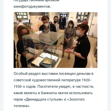
государственным архивом
кинофотодокументов.
Особый раздел выставки посвящен деньгам в
советской художественной литературе 1920–
1930-х годов. Посетители увидят, в частности,
какие монеты и банкноты могли использовать
герои «Двенадцати стульев» и «Золотого
теленка».