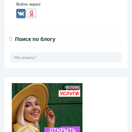
Войти через:
Поиск по блогу
Реклама