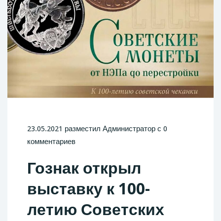
23.05.2021 разместил Администратор с 0
комментариев
Гознак открыл
выставку к 100-
летию Советских