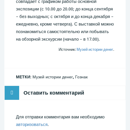
совпадает с графиком работы основной
экспозиции (с 10.00 до 20.00; до конца сентября
– без выходных; с октября и до конца декабря –
ежедневно, кроме четверга). С выставкой можно
познакомиться самостоятельно или побывать
на обзорной экскурсии (начало – в 17.00).
Источник:
Музей истории денег
.
МЕТКИ:
Музей истории денег
,
Гознак
Оставить комментарий
Для отправки комментария вам необходимо
авторизоваться
.