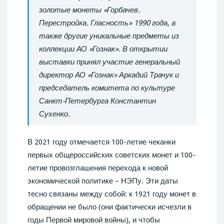
золотые монеты «Горбачев.
Перестройка. Гласность» 1990 года, а
также другие уникальные предметы из
коллекции АО «Гознак». В открытии
выставки принял участие генеральный
директор АО «Гознак» Аркадий Трачук и
председатель комитета по культуре
Санкт-Петербурга Константин
Сухенко.
В 2021 году отмечается 100-летие чеканки
первых общероссийских советских монет и 100-
летие провозглашения перехода к новой
экономической политике – НЭПу. Эти даты
тесно связаны между собой: к 1921 году монет в
обращении не было (они фактически исчезли в
годы Первой мировой войны), и чтобы