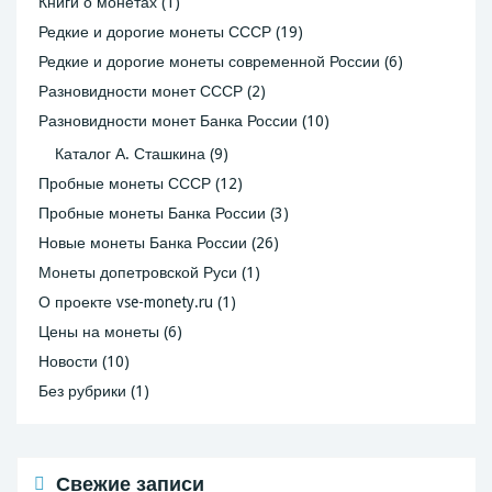
Книги о монетах
(1)
Редкие и дорогие монеты СССР
(19)
Редкие и дорогие монеты современной России
(6)
Разновидности монет СССР
(2)
Разновидности монет Банка России
(10)
Каталог А. Сташкина
(9)
Пробные монеты СССР
(12)
Пробные монеты Банка России
(3)
Новые монеты Банка России
(26)
Монеты допетровской Руси
(1)
О проекте vse-monety.ru
(1)
Цены на монеты
(6)
Новости
(10)
Без рубрики
(1)
Свежие записи