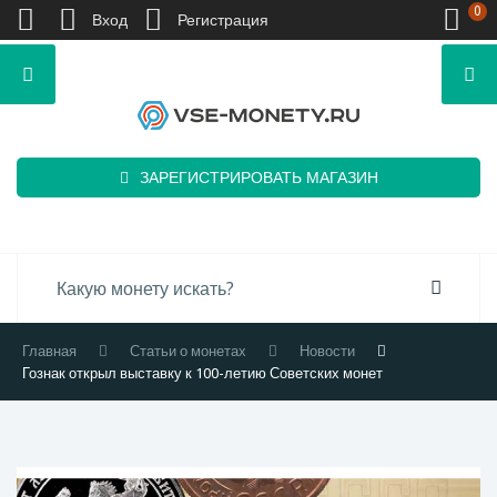
0
Вход
Регистрация
ЗАРЕГИСТРИРОВАТЬ МАГАЗИН
Главная
Статьи о монетах
Новости
Гознак открыл выставку к 100-летию Советских монет