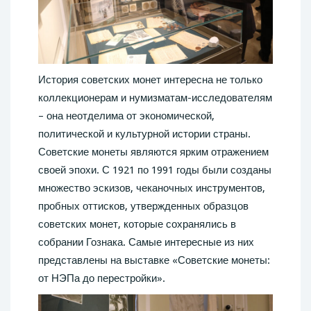
История советских монет интересна не только
коллекционерам и нумизматам-исследователям
– она неотделима от экономической,
политической и культурной истории страны.
Советские монеты являются ярким отражением
своей эпохи. С 1921 по 1991 годы были созданы
множество эскизов, чеканочных инструментов,
пробных оттисков, утвержденных образцов
советских монет, которые сохранялись в
собрании Гознака. Самые интересные из них
представлены на выставке «Советские монеты:
от НЭПа до перестройки».