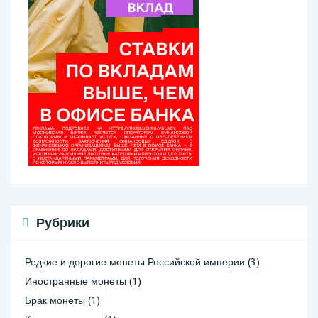
Рубрики
Редкие и дорогие монеты Российской империи
(3)
Иностранные монеты
(1)
Брак монеты
(1)