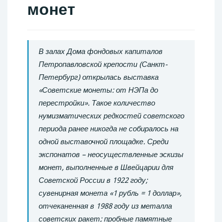
монет
В залах Дома фондовых капиталов
Петропавловской крепости (Санкт-
Петербург) открылась выставка
«Советские монеты: от НЭПа до
перестройки». Такое количество
нумизматических редкостей советского
периода ранее никогда не собиралось на
одной выставочной площадке. Среди
экспонатов – неосуществленные эскизы
монет, выполненные в Швейцарии для
Советской России в 1922 году;
сувенирная монета «1 рубль = 1 доллар»,
отчеканенная в 1988 году из металла
советских ракет; пробные памятные