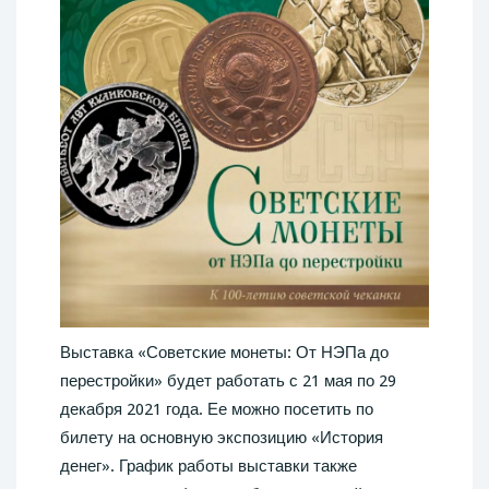
Выставка «Советские монеты: От НЭПа до
перестройки» будет работать с 21 мая по 29
декабря 2021 года. Ее можно посетить по
билету на основную экспозицию «История
денег». График работы выставки также