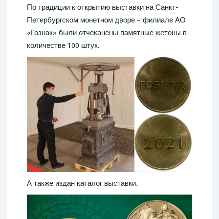
По традиции к открытию выставки на Санкт-
Петербургском монетном дворе – филиале АО
«Гознак» были отчеканены памятные жетоны в
количестве 100 штук.
А также издан каталог выставки.