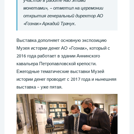
участие в работе над этими
монетами», – отметил на церемонии
открытия генеральный директор АО
«Гознак» Аркадий Трачук.
Выставка дополняет основную экспозицию
Музея истории денег АО «Гознак», который с
2016 года работает в здании Аннинского
кавальера Петропавловской крепости.
Ежегодные тематические выставки Музей
истории денег проводит с 2017 года и нынешняя
выставка – уже пятая.