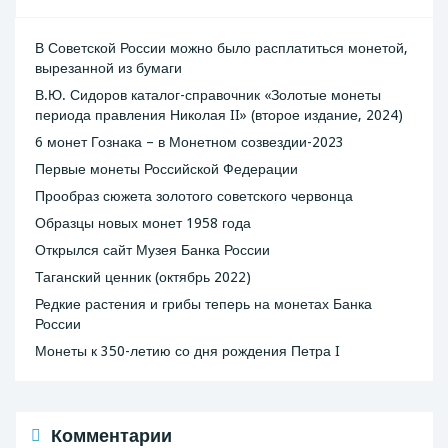
В Советской России можно было расплатиться монетой,
вырезанной из бумаги
В.Ю. Сидоров каталог-справочник «Золотые монеты
периода правления Николая II» (второе издание, 2024)
6 монет Гознака – в Монетном созвездии-2023
Первые монеты Российской Федерации
Прообраз сюжета золотого советского червонца
Образцы новых монет 1958 года
Открылся сайт Музея Банка России
Таганский ценник (октябрь 2022)
Редкие растения и грибы теперь на монетах Банка
России
Монеты к 350-летию со дня рождения Петра I
Комментарии