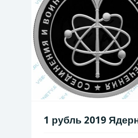
1 рубль 2019 Ядер