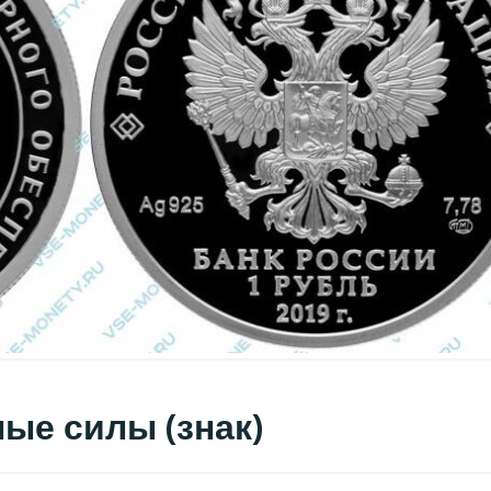
ные силы (знак)