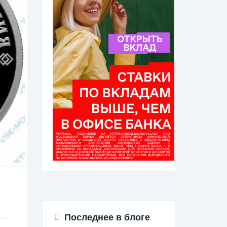
Последнее в блоге