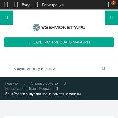
0
Вход
Регистрация
ЗАРЕГИСТРИРОВАТЬ МАГАЗИН
Главная
Статьи о монетах
Новые монеты Банка России
Банк России выпустил новые памятные монеты