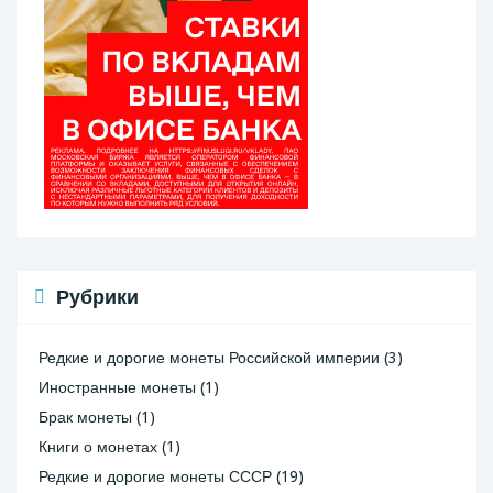
Рубрики
Редкие и дорогие монеты Российской империи
(3)
Иностранные монеты
(1)
Брак монеты
(1)
Книги о монетах
(1)
Редкие и дорогие монеты СССР
(19)