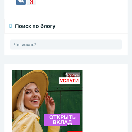
Поиск по блогу
Реклама