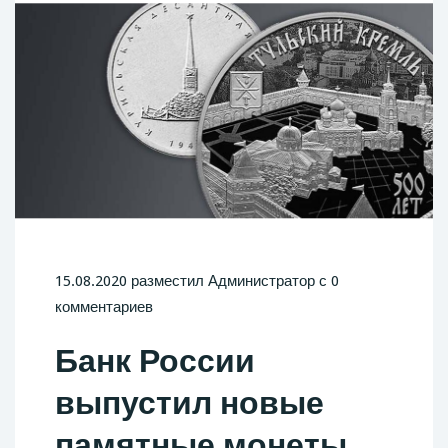
15.08.2020 разместил Администратор с 0
комментариев
Банк России
выпустил новые
памятные монеты