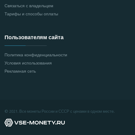
Связаться с владельцем
Тарифы и способы оплаты
Пользователям сайта
Политика конфиденциальности
Условия использования
Рекламная сеть
© 2021. Все монеты России и СССР с ценами в одном месте.