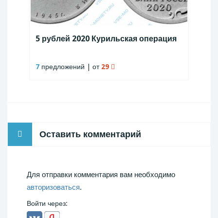
5 рублей 2020 Курильская операция
7
предложений | от
29
Оставить комментарий
Для отправки комментария вам необходимо
авторизоваться
.
Войти через: