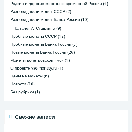
Редкие и дорогие монеты современной России
(6)
Разновидности монет СССР
(2)
Разновидности монет Банка России
(10)
Каталог А. Сташкина
(9)
Пробные монеты СССР
(12)
Пробные монеты Банка России
(3)
Новые монеты Банка России
(26)
Монеты допетровской Руси
(1)
О проекте vse-monety.ru
(1)
Цены на монеты
(6)
Новости
(10)
Без рубрики
(1)
Свежие записи