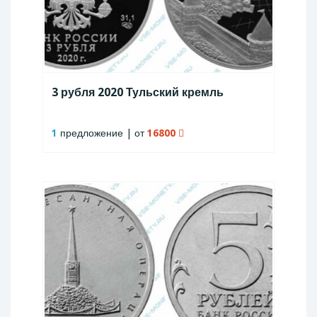
3 рубля 2020 Тульский кремль
1
предложение | от
16800