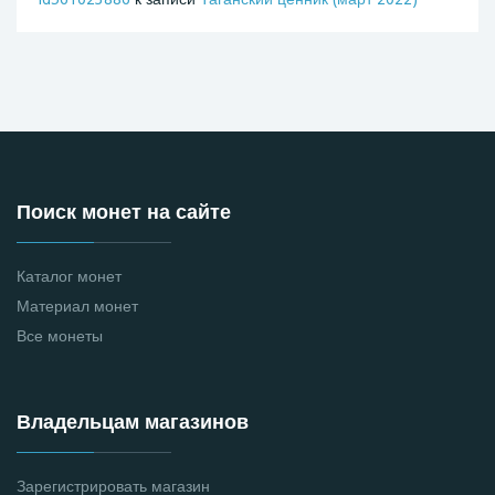
Поиск монет на сайте
Каталог монет
Материал монет
Все монеты
Владельцам магазинов
Зарегистрировать магазин