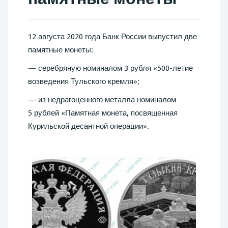
12 августа 2020 года Банк России выпустил две
памятные монеты:
— серебряную номиналом 3 рубля «500-летие
возведения Тульского кремля»;
— из недрагоценного металла номиналом
5 рублей «Памятная монета, посвященная
Курильской десантной операции».