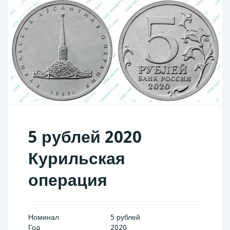
5 рублей 2020
Курильская
операция
Номинал
5 рублей
Год
2020