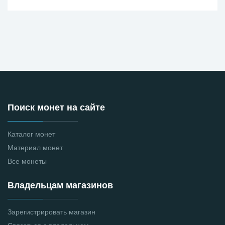
Поиск монет на сайте
Каталог монет
Материал монет
Все монеты
Владельцам магазинов
Зарегистрировать магазин