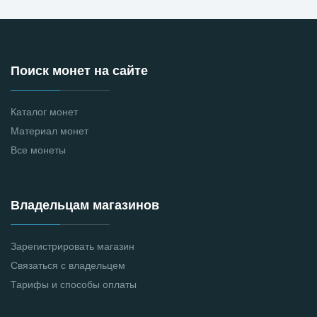
Поиск монет на сайте
Каталог монет
Материал монет
Все монеты
Владельцам магазинов
Зарегистрировать магазин
Связаться с владельцем
Тарифы и способы оплаты