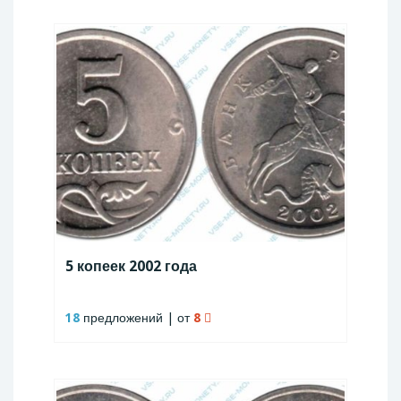
5 копеек 2002 года
18
предложений | от
8