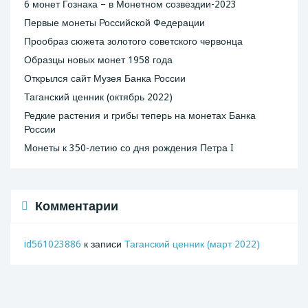
6 монет Гознака – в Монетном созвездии-2023
Первые монеты Российской Федерации
Прообраз сюжета золотого советского червонца
Образцы новых монет 1958 года
Открылся сайт Музея Банка России
Таганский ценник (октябрь 2022)
Редкие растения и грибы теперь на монетах Банка
России
Монеты к 350-летию со дня рождения Петра I
Комментарии
id561023886
к записи
Таганский ценник (март 2022)