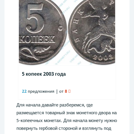
5 копеек 2003 года
22
предложения | от
8
Для начала давайте разберемся, где
размещается товарный знак монетного двора на
5-копеечных монетах. Для начала монету нужно
повернуть гербовой стороной и взглянуть под