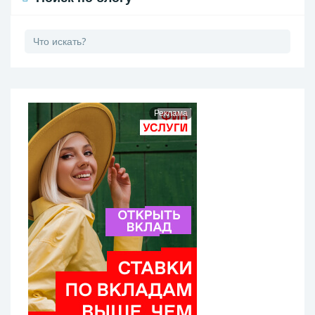
Реклама