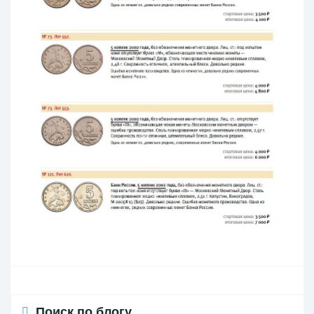
Поиск по блогу