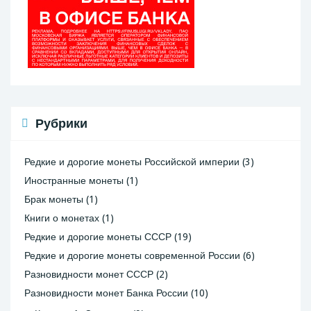
Рубрики
Редкие и дорогие монеты Российской империи
(3)
Иностранные монеты
(1)
Брак монеты
(1)
Книги о монетах
(1)
Редкие и дорогие монеты СССР
(19)
Редкие и дорогие монеты современной России
(6)
Разновидности монет СССР
(2)
Разновидности монет Банка России
(10)