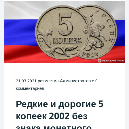
21.03.2021 разместил Администратор с 0
комментариев
Редкие и дорогие 5
копеек 2002 без
знака монетного