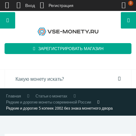
0
Вход
Регистрация
ЗАРЕГИСТРИРОВАТЬ МАГАЗИН
Главная
Статьи о монетах
Редкие и дорогие монеты современной России
Редкие и дорогие 5 копеек 2002 без знака монетного двора