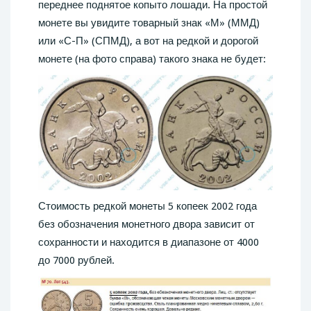
переднее поднятое копыто лошади. На простой
монете вы увидите товарный знак «М» (ММД)
или «С-П» (СПМД), а вот на редкой и дорогой
монете (на фото справа) такого знака не будет:
Стоимость редкой монеты 5 копеек 2002 года
без обозначения монетного двора зависит от
сохранности и находится в диапазоне от 4000
до 7000 рублей.