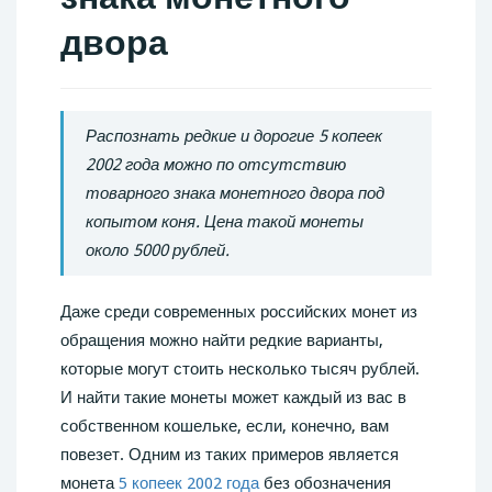
двора
Распознать редкие и дорогие 5 копеек
2002 года можно по отсутствию
товарного знака монетного двора под
копытом коня. Цена такой монеты
около 5000 рублей.
Даже среди современных российских монет из
обращения можно найти редкие варианты,
которые могут стоить несколько тысяч рублей.
И найти такие монеты может каждый из вас в
собственном кошельке, если, конечно, вам
повезет. Одним из таких примеров является
монета
5 копеек 2002 года
без обозначения