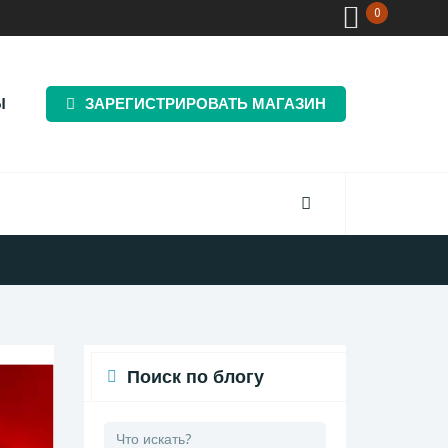
0
Ы
ЗАРЕГИСТРИРОВАТЬ МАГАЗИН
Поиск по блогу