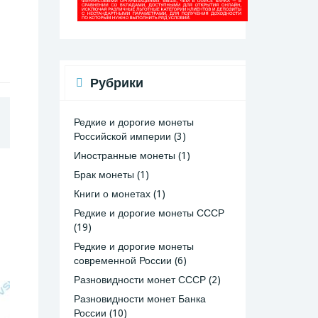
Рубрики
Редкие и дорогие монеты
Российской империи
(3)
Иностранные монеты
(1)
Брак монеты
(1)
Книги о монетах
(1)
Редкие и дорогие монеты СССР
(19)
Редкие и дорогие монеты
современной России
(6)
Разновидности монет СССР
(2)
Разновидности монет Банка
России
(10)