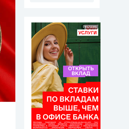
Реклама