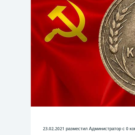
23.02.2021 разместил Администратор с 0 к