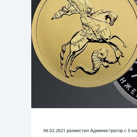
06.02.2021 разместил Администратор с 0 к