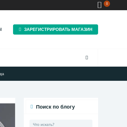
0
Ы
ЗАРЕГИСТРИРОВАТЬ МАГАЗИН
ода
Поиск по блогу