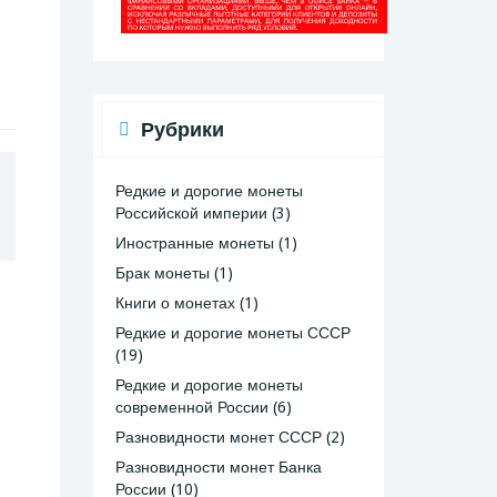
Рубрики
Редкие и дорогие монеты
Российской империи
(3)
Иностранные монеты
(1)
Брак монеты
(1)
Книги о монетах
(1)
Редкие и дорогие монеты СССР
(19)
Редкие и дорогие монеты
современной России
(6)
Разновидности монет СССР
(2)
Разновидности монет Банка
России
(10)