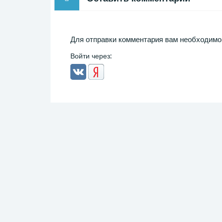
Для отправки комментария вам необходим
Войти через: