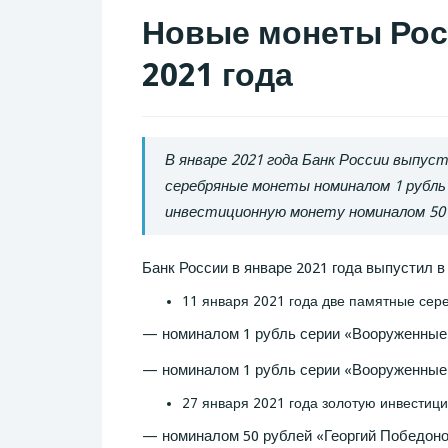
Новые монеты Рос
2021 года
В январе 2021 года Банк России выпус
серебряные монеты номиналом 1 рубль
инвестиционную монету номиналом 50 
Банк России в январе 2021 года выпустил 
11 января 2021 года две памятные сер
— номиналом 1 рубль серии «Вооруженные
— номиналом 1 рубль серии «Вооруженные 
27 января 2021 года золотую инвестиц
— номиналом 50 рублей «Георгий Победоно