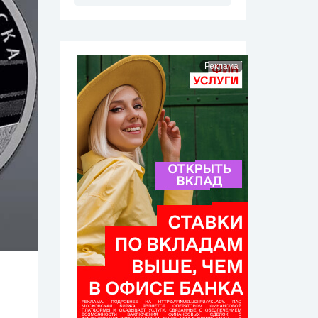
Реклама