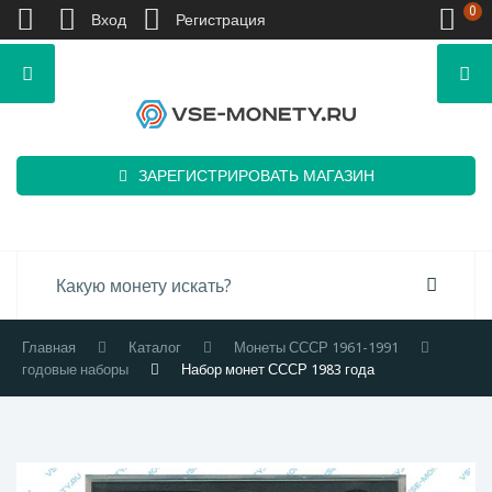
0
Вход
Регистрация
ЗАРЕГИСТРИРОВАТЬ МАГАЗИН
Главная
Каталог
Монеты СССР 1961-1991
годовые наборы
Набор монет СССР 1983 года