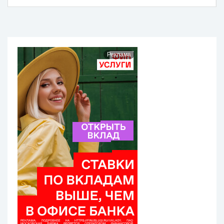
Реклама