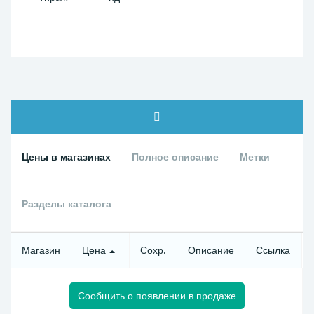
Цены в магазинах
Полное описание
Метки
Разделы каталога
Магазин
Цена
Сохр.
Описание
Ссылка
Сообщить о появлении в продаже