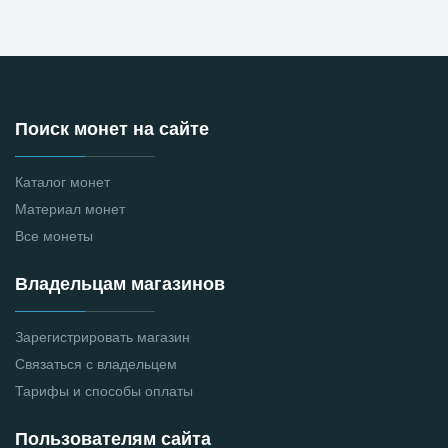
Поиск монет на сайте
Каталог монет
Материал монет
Все монеты
Владельцам магазинов
Зарегистрировать магазин
Связаться с владельцем
Тарифы и способы оплаты
Пользователям сайта