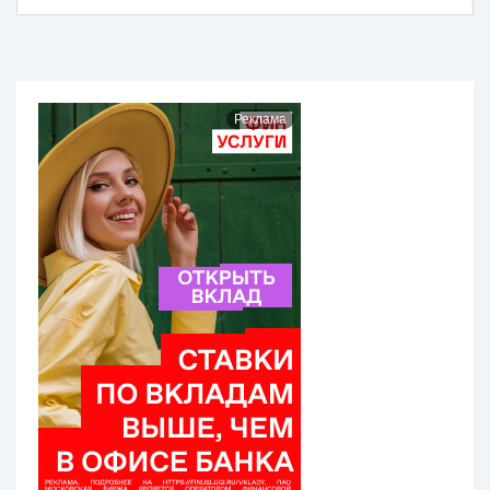
Реклама