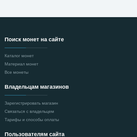
Поиск монет на сайте
Каталог монет
Материал монет
Все монеты
Владельцам магазинов
Зарегистрировать магазин
Связаться с владельцем
Тарифы и способы оплаты
Пользователям сайта