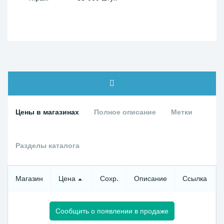
Цены в магазинах
Полное описание
Метки
Разделы каталога
Магазин
Цена
Сохр.
Описание
Ссылка
Сообщить о появлении в продаже