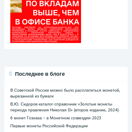
Последнее в блоге
В Советской России можно было расплатиться монетой,
вырезанной из бумаги
В.Ю. Сидоров каталог-справочник «Золотые монеты
периода правления Николая II» (второе издание, 2024)
6 монет Гознака – в Монетном созвездии-2023
Первые монеты Российской Федерации