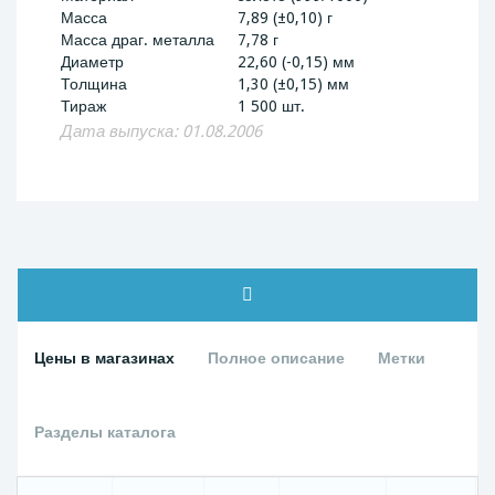
Масса
7,89 (±0,10) г
Масса драг. металла
7,78 г
Диаметр
22,60 (-0,15) мм
Толщина
1,30 (±0,15) мм
Тираж
1 500 шт.
Дата выпуска: 01.08.2006
Цены в магазинах
Полное описание
Метки
Разделы каталога