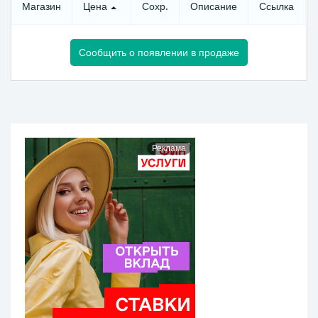
Магазин
Цена
Сохр.
Описание
Ссылка
Сообщить о появлении в продаже
Реклама