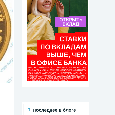
Последнее в блоге