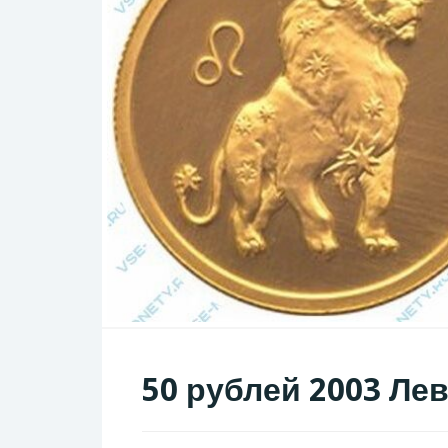
50 рублей 2003 Ле