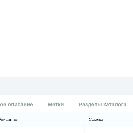
ое описание
Метки
Разделы каталога
Описание
Ссылка