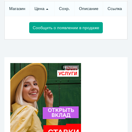
Магазин
Цена
Сохр.
Описание
Ссылка
Сообщить о появлении в продаже
Реклама