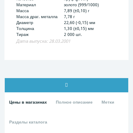
Материал
золото (999/1000)
Масса
7,89 (±0,10) г
Масса драг. металла
7,78 г
Диаметр
22,60 (-0,15) мм
Толщина
1,30 (±0,15) мм
Тираж
2 000 шт.
Дата выпуска: 28.03.2001
Цены в магазинах
Полное описание
Метки
Разделы каталога