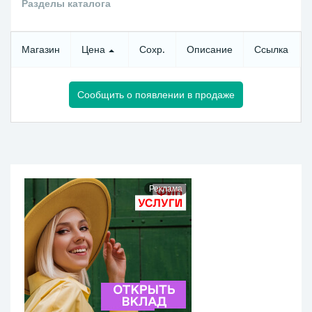
Разделы каталога
Магазин
Цена
Сохр.
Описание
Ссылка
Сообщить о появлении в продаже
Реклама