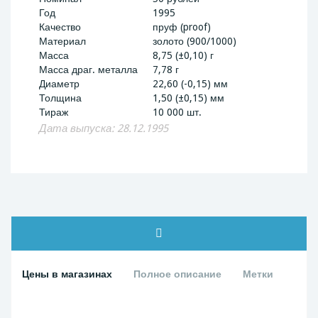
Год
1995
Качество
пруф (proof)
Материал
золото (900/1000)
Масса
8,75 (±0,10) г
Масса драг. металла
7,78 г
Диаметр
22,60 (-0,15) мм
Толщина
1,50 (±0,15) мм
Тираж
10 000 шт.
Дата выпуска: 28.12.1995
Цены в магазинах
Полное описание
Метки