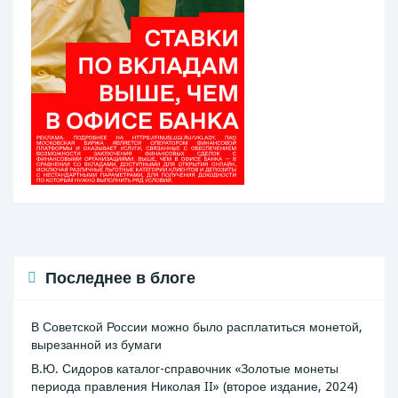
Последнее в блоге
В Советской России можно было расплатиться монетой,
вырезанной из бумаги
В.Ю. Сидоров каталог-справочник «Золотые монеты
периода правления Николая II» (второе издание, 2024)