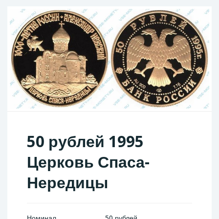
50 рублей 1995
Церковь Спаса-
Нередицы
Номинал
50 рублей