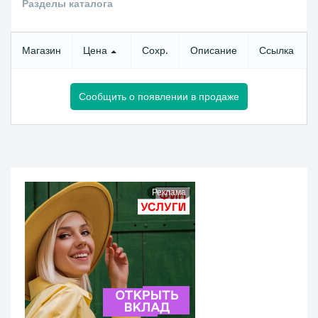
Разделы каталога
Магазин
Цена
Сохр.
Описание
Ссылка
Сообщить о появлении в продаже
Реклама