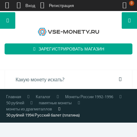
0
Вход
Регистрация
ЗАРЕГИСТРИРОВАТЬ МАГАЗИН
Главная
Каталог
Монеты России 1992-1996
50 рублей
памятные монеты
монеты из драгметаллов
50 рублей 1994 Русский балет (платина)