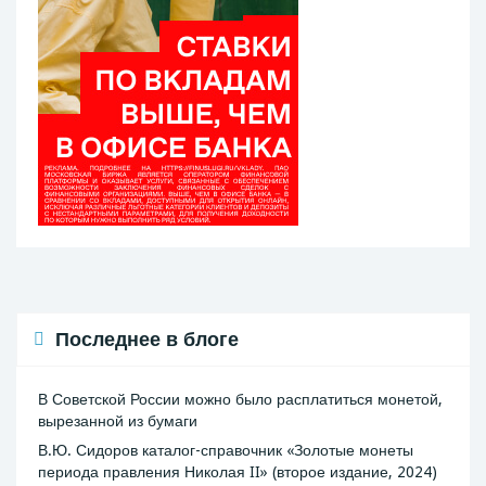
Последнее в блоге
В Советской России можно было расплатиться монетой,
вырезанной из бумаги
В.Ю. Сидоров каталог-справочник «Золотые монеты
периода правления Николая II» (второе издание, 2024)