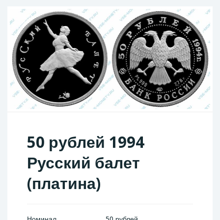
50 рублей 1994
Русский балет
(платина)
Номинал
50 рублей