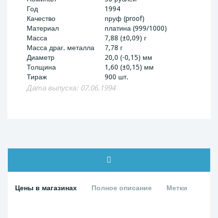
Год
1994
Качество
пруф (proof)
Материал
платина (999/1000)
Масса
7,88 (±0,09) г
Масса драг. металла
7,78 г
Диаметр
20,0 (-0,15) мм
Толщина
1,60 (±0,15) мм
Тираж
900 шт.
Дата выпуска: 07.06.1994
Цены в магазинах
Полное описание
Метки