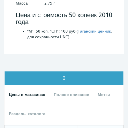
Масса
2,75 г
Цена и стоимость 50 копеек 2010
года
“М”: 50 коп, “СП”: 100 руб (
Таганский ценник
,
для сохранности UNC)
Цены в магазинах
Полное описание
Метки
Разделы каталога