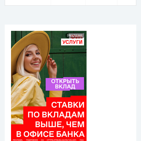
Реклама