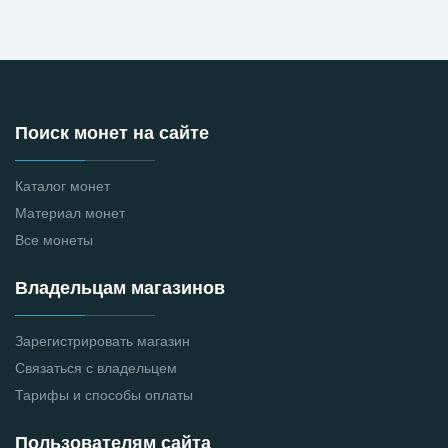
Поиск монет на сайте
Каталог монет
Материал монет
Все монеты
Владельцам магазинов
Зарегистрировать магазин
Связаться с владельцем
Тарифы и способы оплаты
Пользователям сайта