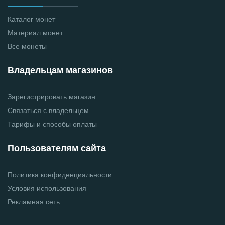
Каталог монет
Материал монет
Все монеты
Владельцам магазинов
Зарегистрировать магазин
Связаться с владельцем
Тарифы и способы оплаты
Пользователям сайта
Политика конфиденциальности
Условия использования
Рекламная сеть