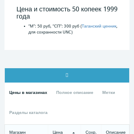
Цена и стоимость 50 копеек 1999
года
“М”: 50 руб, “СП”: 300 руб (
Таганский ценник
,
для сохранности UNC)
Цены в магазинах
Полное описание
Метки
Разделы каталога
Магазин
Цена
Сохр.
Описание