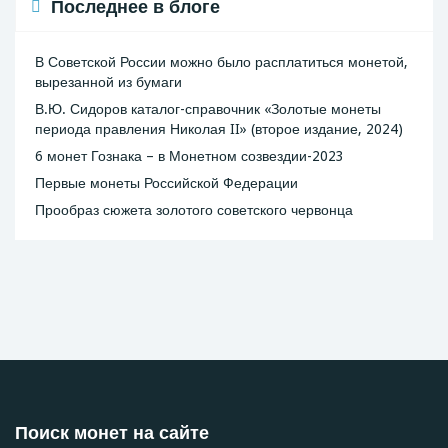
Последнее в блоге
В Советской России можно было расплатиться монетой,
вырезанной из бумаги
В.Ю. Сидоров каталог-справочник «Золотые монеты
периода правления Николая II» (второе издание, 2024)
6 монет Гознака – в Монетном созвездии-2023
Первые монеты Российской Федерации
Прообраз сюжета золотого советского червонца
Поиск монет на сайте