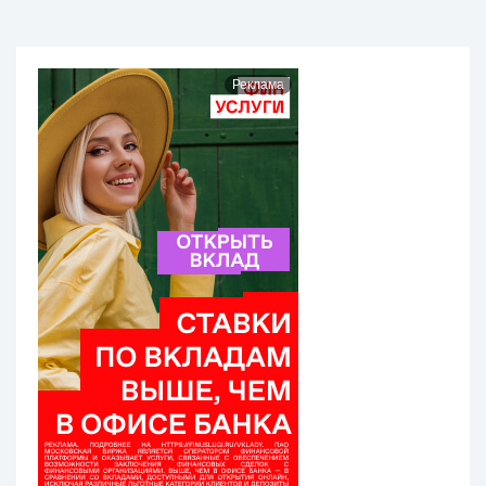
Реклама