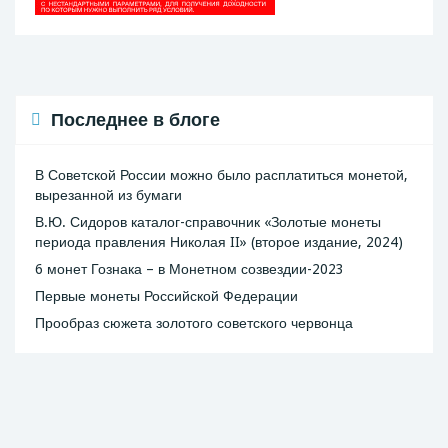
Последнее в блоге
В Советской России можно было расплатиться монетой,
вырезанной из бумаги
В.Ю. Сидоров каталог-справочник «Золотые монеты
периода правления Николая II» (второе издание, 2024)
6 монет Гознака – в Монетном созвездии-2023
Первые монеты Российской Федерации
Прообраз сюжета золотого советского червонца