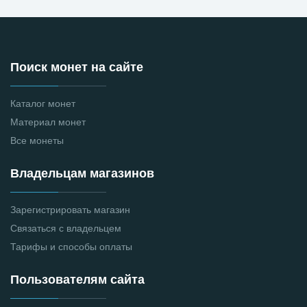
Поиск монет на сайте
Каталог монет
Материал монет
Все монеты
Владельцам магазинов
Зарегистрировать магазин
Связаться с владельцем
Тарифы и способы оплаты
Пользователям сайта