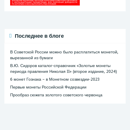
Последнее в блоге
В Советской России можно было расплатиться монетой,
вырезанной из бумаги
В.Ю. Сидоров каталог-справочник «Золотые монеты
периода правления Николая II» (второе издание, 2024)
6 монет Гознака – в Монетном созвездии-2023
Первые монеты Российской Федерации
Прообраз сюжета золотого советского червонца