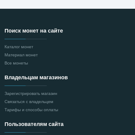
Поиск монет на сайте
Каталог монет
Материал монет
Все монеты
Владельцам магазинов
Зарегистрировать магазин
Связаться с владельцем
Тарифы и способы оплаты
Пользователям сайта