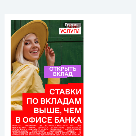
Реклама