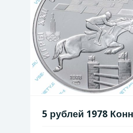
5 рублей 1978 Кон