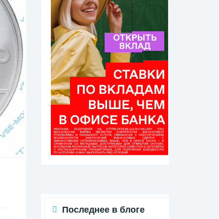
Последнее в блоге