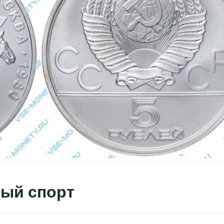
ный спорт