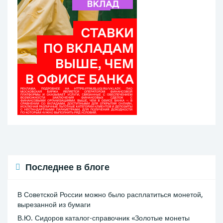
Последнее в блоге
В Советской России можно было расплатиться монетой,
вырезанной из бумаги
В.Ю. Сидоров каталог-справочник «Золотые монеты