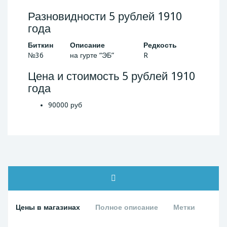
Разновидности 5 рублей 1910
года
Биткин
Описание
Редкость
№36
на гурте “ЭБ”
R
Цена и стоимость 5 рублей 1910
года
90000 руб
Цены в магазинах
Полное описание
Метки