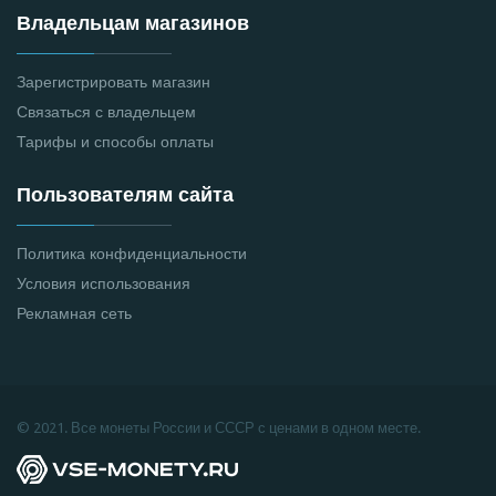
Владельцам магазинов
Зарегистрировать магазин
Связаться с владельцем
Тарифы и способы оплаты
Пользователям сайта
Политика конфиденциальности
Условия использования
Рекламная сеть
© 2021. Все монеты России и СССР с ценами в одном месте.