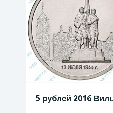
5 рублей 2016 Вил