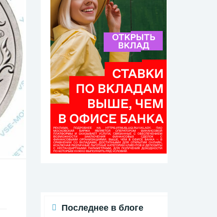
Последнее в блоге