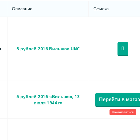
Описание
Ссылка
я
5 рублей 2016 Вильнюс UNC
5 рублей 2016 «Вильнюс, 13
Перейти в мага
июля 1944 г»
Пожаловаться