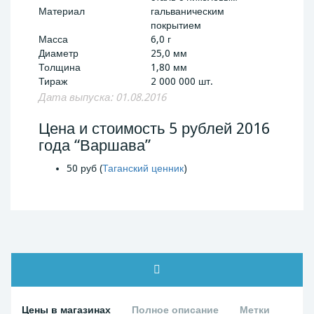
Материал
гальваническим
покрытием
Масса
6,0 г
Диаметр
25,0 мм
Толщина
1,80 мм
Тираж
2 000 000 шт.
Дата выпуска: 01.08.2016
Цена и стоимость 5 рублей 2016
года “Варшава”
50 руб (
Таганский ценник
)
Цены в магазинах
Полное описание
Метки