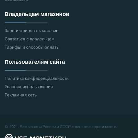
Владельцам магазинов
Зарегистрировать магазин
Связаться с владельцем
Тарифы и способы оплаты
Пользователям сайта
Политика конфиденциальности
Условия использования
Рекламная сеть
© 2021. Все монеты России и СССР с ценами в одном месте.