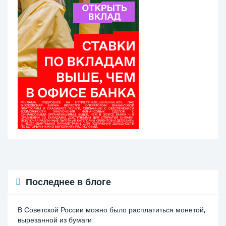
Последнее в блоге
В Советской России можно было расплатиться монетой,
вырезанной из бумаги