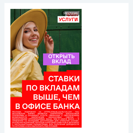
Реклама