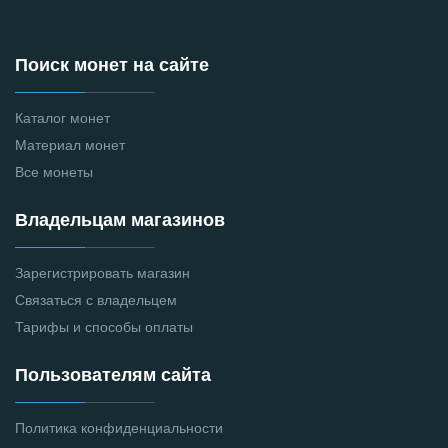
Поиск монет на сайте
Каталог монет
Материал монет
Все монеты
Владельцам магазинов
Зарегистрировать магазин
Связаться с владельцем
Тарифы и способы оплаты
Пользователям сайта
Политика конфиденциальности