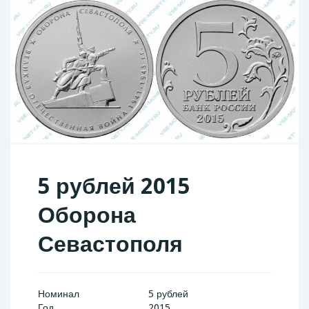
5 рублей 2015
Оборона
Севастополя
Номинал
5 рублей
Год
2015