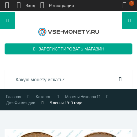
0
Вход
Регистрация
ЗАРЕГИСТРИРОВАТЬ МАГАЗИН
Главная
Каталог
Монеты Николая II
Для Финляндии
5 пенни 1913 года