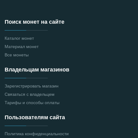
Поиск монет на сайте
Каталог монет
Материал монет
Все монеты
Владельцам магазинов
Зарегистрировать магазин
Связаться с владельцем
Тарифы и способы оплаты
Пользователям сайта
Политика конфиденциальности