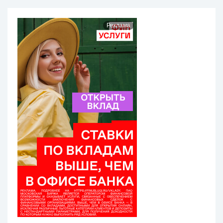
Реклама