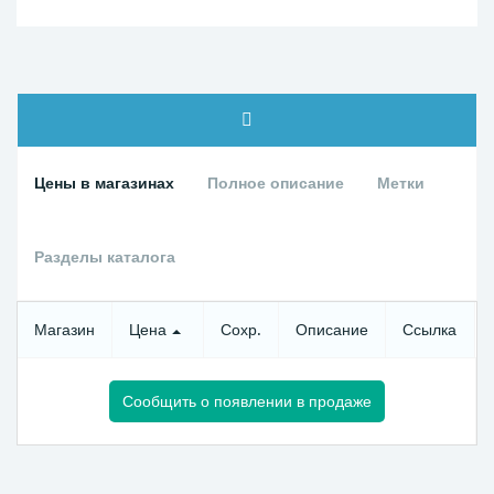
Цены в магазинах
Полное описание
Метки
Разделы каталога
Магазин
Цена
Сохр.
Описание
Ссылка
Сообщить о появлении в продаже