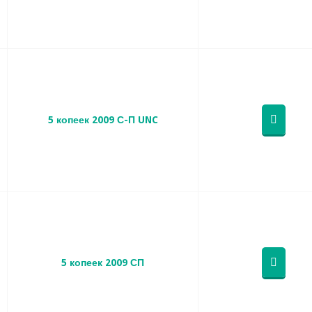
5 копеек 2009 С-П UNC
5 копеек 2009 СП