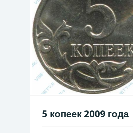
5 копеек 2009 года