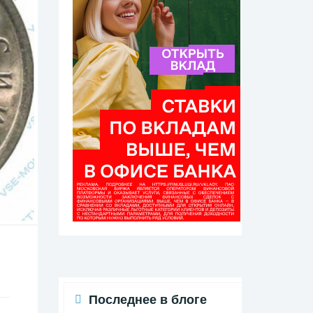
Последнее в блоге