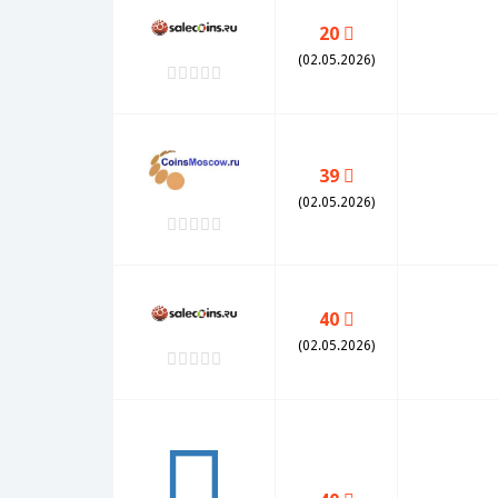
20
(02.05.2026)
39
(02.05.2026)
40
(02.05.2026)