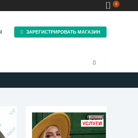
0
Ы
ЗАРЕГИСТРИРОВАТЬ МАГАЗИН
Реклама