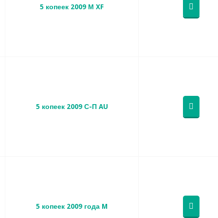
5 копеек 2009 М XF
5 копеек 2009 С-П AU
5 копеек 2009 года M