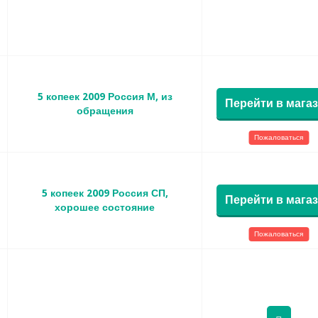
5 копеек 2009 Россия М, из
Перейти в мага
обращения
Пожаловаться
5 копеек 2009 Россия СП,
Перейти в мага
хорошее состояние
Пожаловаться