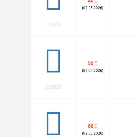
40
(02.05.2026)
50
(02.05.2026)
60
(02.05.2026)