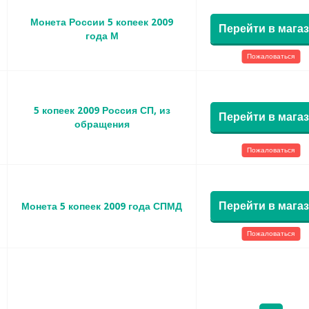
Монета России 5 копеек 2009
Перейти в мага
года М
Пожаловаться
5 копеек 2009 Россия СП, из
Перейти в мага
обращения
Пожаловаться
Перейти в мага
Монета 5 копеек 2009 года СПМД
Пожаловаться