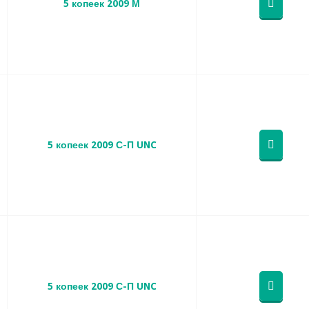
5 копеек 2009 М
5 копеек 2009 С-П UNC
5 копеек 2009 С-П UNC