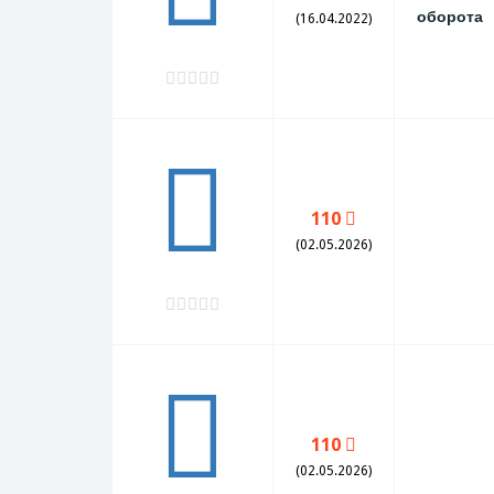
оборота
(16.04.2022)
110
(02.05.2026)
110
(02.05.2026)