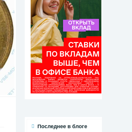
Последнее в блоге