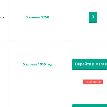
то
5 копеек 1950
Перейти в магаз
5 копеек 1950 год
Пожаловаться