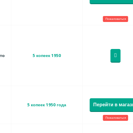
Пожаловаться
то
5 копеек 1950
Перейти в магаз
5 копеек 1950 года
Пожаловаться