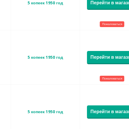
Перейти в магаз
5 копеек 1950 год
Пожаловаться
Перейти в магаз
5 копеек 1950 год
Пожаловаться
Перейти в магаз
5 копеек 1950 год