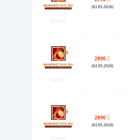
(02.05.2026)
2890
(02.05.2026)
2890
(02.05.2026)