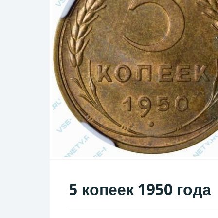
5 копеек 1950 года