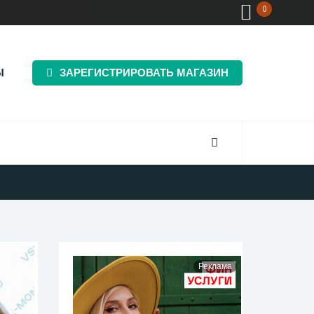
0
Ы
ЗАРЕГИСТРИРОВАТЬ МАГАЗИН
Реклама