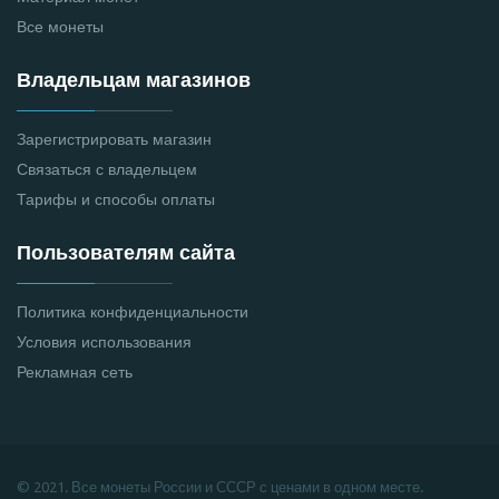
Все монеты
Владельцам магазинов
Зарегистрировать магазин
Связаться с владельцем
Тарифы и способы оплаты
Пользователям сайта
Политика конфиденциальности
Условия использования
Рекламная сеть
© 2021. Все монеты России и СССР с ценами в одном месте.