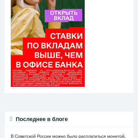
Последнее в блоге
В Советской России можно было расплатиться монетой,