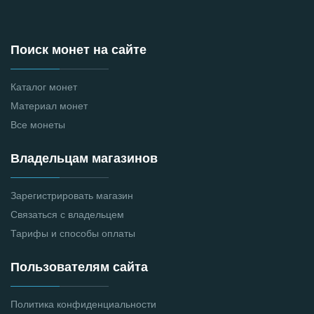
Поиск монет на сайте
Каталог монет
Материал монет
Все монеты
Владельцам магазинов
Зарегистрировать магазин
Связаться с владельцем
Тарифы и способы оплаты
Пользователям сайта
Политика конфиденциальности