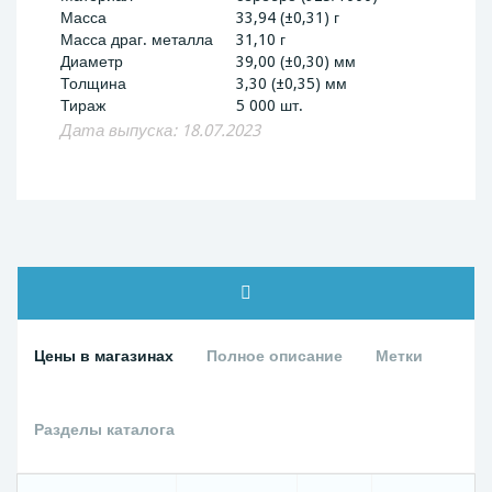
Масса
33,94 (±0,31) г
Масса драг. металла
31,10 г
Диаметр
39,00 (±0,30) мм
Толщина
3,30 (±0,35) мм
Тираж
5 000 шт.
Дата выпуска: 18.07.2023
Цены в магазинах
Полное описание
Метки
Разделы каталога