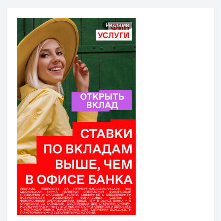
Реклама