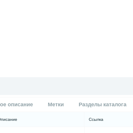
ое описание
Метки
Разделы каталога
Описание
Ссылка