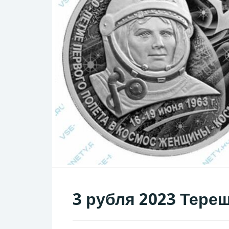
3 рубля 2023 Тере