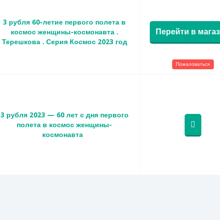
3 рубля 60-летие первого полета в
Перейти в мага
космос женщины-космонавта .
Терешкова . Серия Космос 2023 год
Пожаловаться
3 рубля 2023 — 60 лет с дня первого
полета в космос женщины-
космонавта