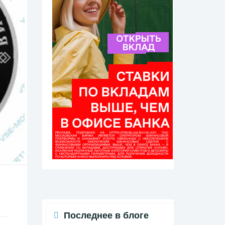
Последнее в блоге