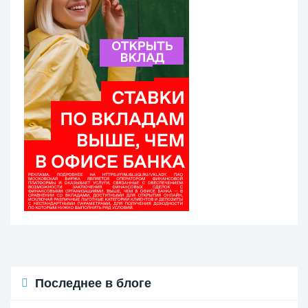
Последнее в блоге