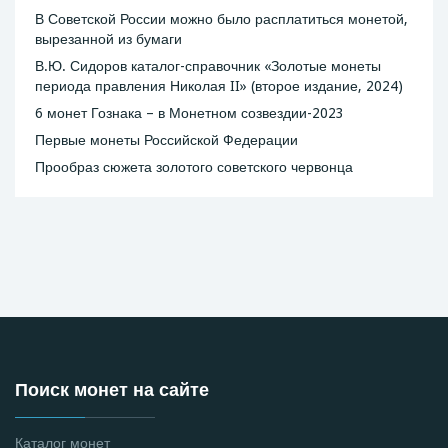
В Советской России можно было расплатиться монетой,
вырезанной из бумаги
В.Ю. Сидоров каталог-справочник «Золотые монеты
периода правления Николая II» (второе издание, 2024)
6 монет Гознака – в Монетном созвездии-2023
Первые монеты Российской Федерации
Прообраз сюжета золотого советского червонца
Поиск монет на сайте
Каталог монет