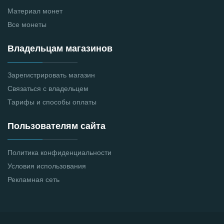
Материал монет
Все монеты
Владельцам магазинов
Зарегистрировать магазин
Связаться с владельцем
Тарифы и способы оплаты
Пользователям сайта
Политика конфиденциальности
Условия использования
Рекламная сеть