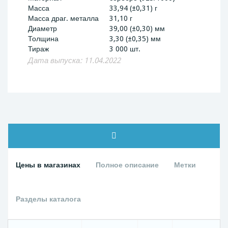
Масса
33,94 (±0,31) г
Масса драг. металла
31,10 г
Диаметр
39,00 (±0,30) мм
Толщина
3,30 (±0,35) мм
Тираж
3 000 шт.
Дата выпуска: 11.04.2022
Цены в магазинах
Полное описание
Метки
Разделы каталога