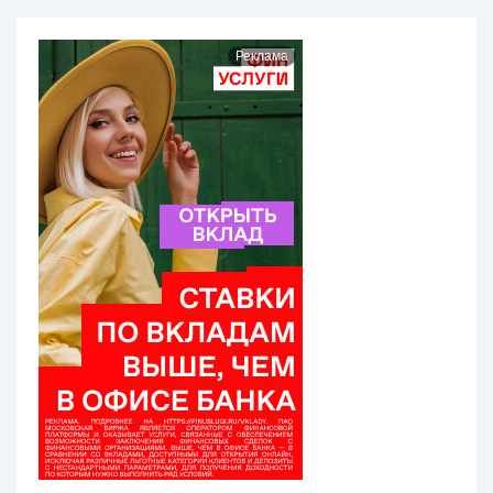
Реклама