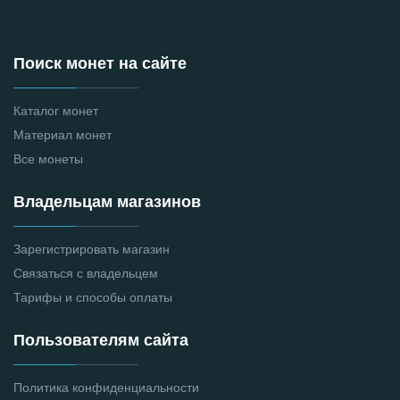
Поиск монет на сайте
Каталог монет
Материал монет
Все монеты
Владельцам магазинов
Зарегистрировать магазин
Связаться с владельцем
Тарифы и способы оплаты
Пользователям сайта
Политика конфиденциальности