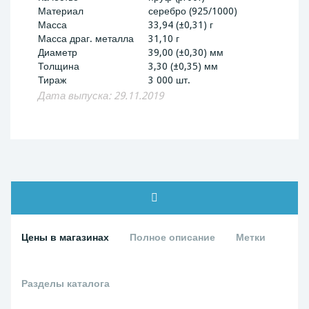
Материал
серебро (925/1000)
Масса
33,94 (±0,31) г
Масса драг. металла
31,10 г
Диаметр
39,00 (±0,30) мм
Толщина
3,30 (±0,35) мм
Тираж
3 000 шт.
Дата выпуска: 29.11.2019
Цены в магазинах
Полное описание
Метки
Разделы каталога