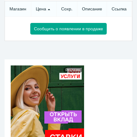
Магазин
Цена
Сохр.
Описание
Ссылка
Сообщить о появлении в продаже
Реклама