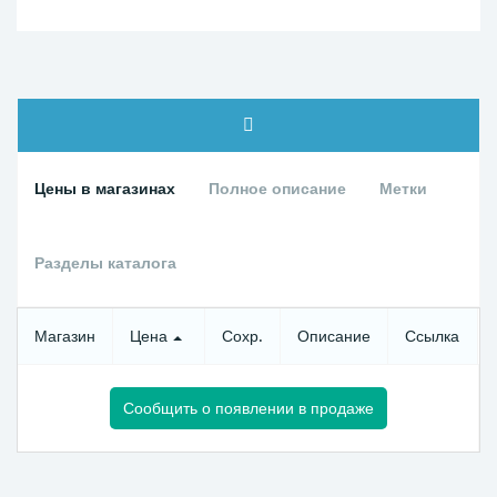
Цены в магазинах
Полное описание
Метки
Разделы каталога
Магазин
Цена
Сохр.
Описание
Ссылка
Сообщить о появлении в продаже