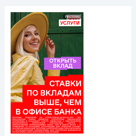
Реклама