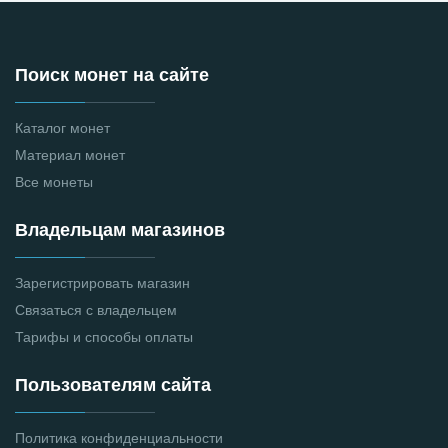
Поиск монет на сайте
Каталог монет
Материал монет
Все монеты
Владельцам магазинов
Зарегистрировать магазин
Связаться с владельцем
Тарифы и способы оплаты
Пользователям сайта
Политика конфиденциальности