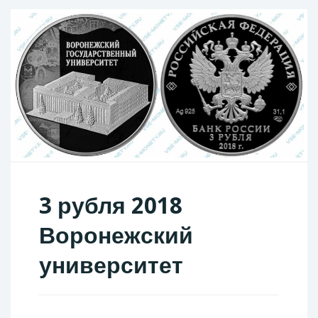
3 рубля 2018
Воронежский
университет