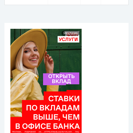
Реклама