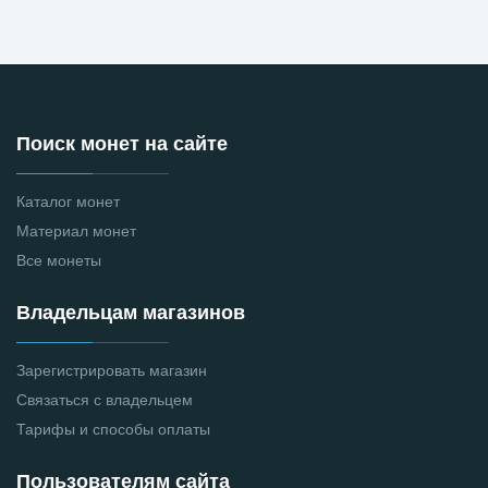
Поиск монет на сайте
Каталог монет
Материал монет
Все монеты
Владельцам магазинов
Зарегистрировать магазин
Связаться с владельцем
Тарифы и способы оплаты
Пользователям сайта