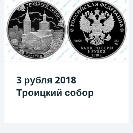
3 рубля 2018
Троицкий собор