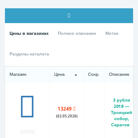
Цены в магазинах
Полное описание
Метки
Разделы каталога
Магазин
Цена
Сохр.
Описание
3 рубля
2018 —
13249
Троицкий
(02.05.2026)
собор,
Саратов