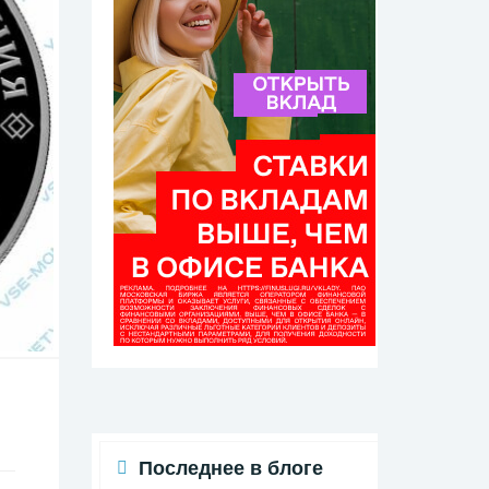
Последнее в блоге