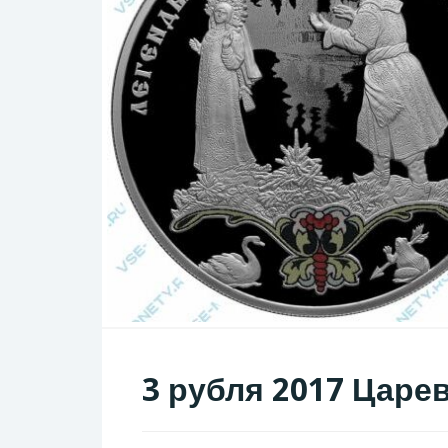
3 рубля 2017 Царе