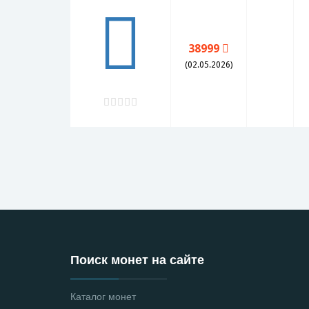
38999
(02.05.2026)
Поиск монет на сайте
Каталог монет