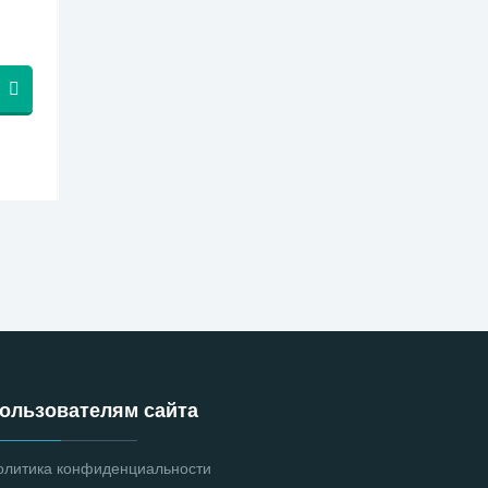
ользователям сайта
олитика конфиденциальности