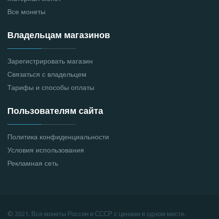
Все монеты
Владельцам магазинов
Зарегистрировать магазин
Связаться с владельцем
Тарифы и способы оплаты
Пользователям сайта
Политика конфиденциальности
Условия использования
Рекламная сеть
© 2021. Все монеты России и СССР с ценами в одном месте.