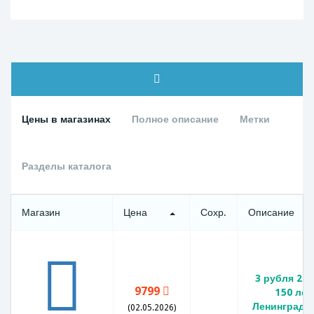
Цены в магазинах
Полное описание
Метки
Разделы каталога
Магазин
Цена
Сохр.
Описание
3 рубля 20
9799
150 лет
Ленинградс
(02.05.2026)