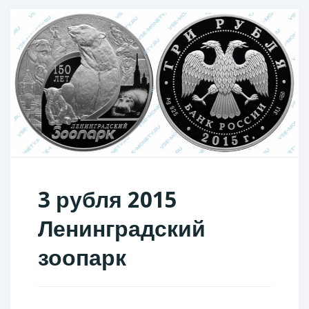
3 рубля 2015
Ленинградский
зоопарк