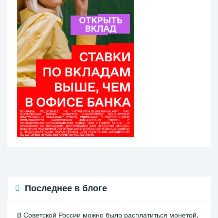
Последнее в блоге
В Советской России можно было расплатиться монетой,