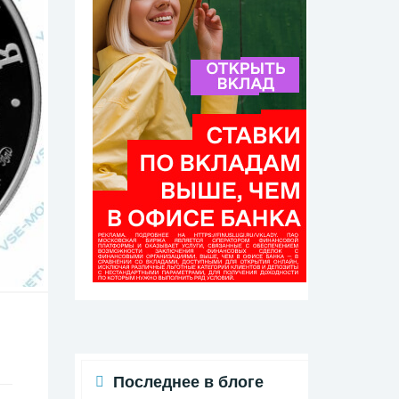
Последнее в блоге