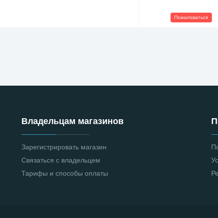
Пожаловаться
Владельцам магазинов
П
Зарегистрировать магазин
П
Связаться с владельцем
У
Тарифы и способы оплаты
Р