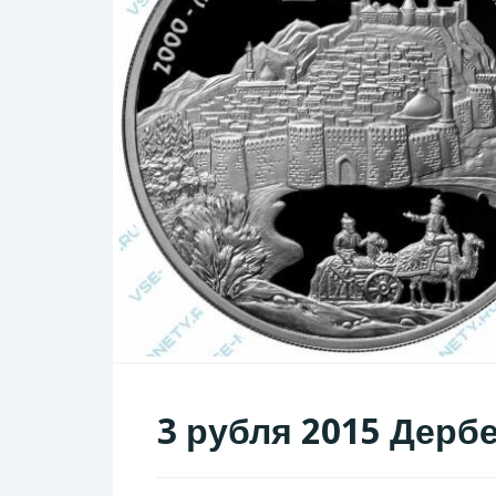
3 рубля 2015 Дерб